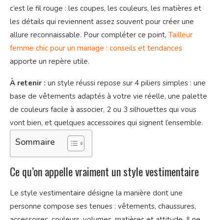
c’est le fil rouge : les coupes, les couleurs, les matières et
les détails qui reviennent assez souvent pour créer une
allure reconnaissable. Pour compléter ce point,
Tailleur
femme chic pour un mariage : conseils et tendances
apporte un repère utile.
À retenir :
un style réussi repose sur 4 piliers simples : une
base de vêtements adaptés à votre vie réelle, une palette
de couleurs facile à associer, 2 ou 3 silhouettes qui vous
vont bien, et quelques accessoires qui signent l’ensemble.
Sommaire
Ce qu’on appelle vraiment un style vestimentaire
Le style vestimentaire désigne la manière dont une
personne compose ses tenues : vêtements, chaussures,
accessoires, couleurs, volumes, matières et attitude. Il ne