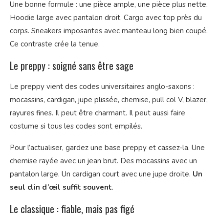
Une bonne formule : une pièce ample, une pièce plus nette.
Hoodie large avec pantalon droit. Cargo avec top près du
corps. Sneakers imposantes avec manteau long bien coupé.
Ce contraste crée la tenue.
Le preppy : soigné sans être sage
Le preppy vient des codes universitaires anglo-saxons :
mocassins, cardigan, jupe plissée, chemise, pull col V, blazer,
rayures fines. Il peut être charmant. Il peut aussi faire
costume si tous les codes sont empilés.
Pour l’actualiser, gardez une base preppy et cassez-la. Une
chemise rayée avec un jean brut. Des mocassins avec un
pantalon large. Un cardigan court avec une jupe droite.
Un
seul clin d’œil suffit souvent
.
Le classique : fiable, mais pas figé