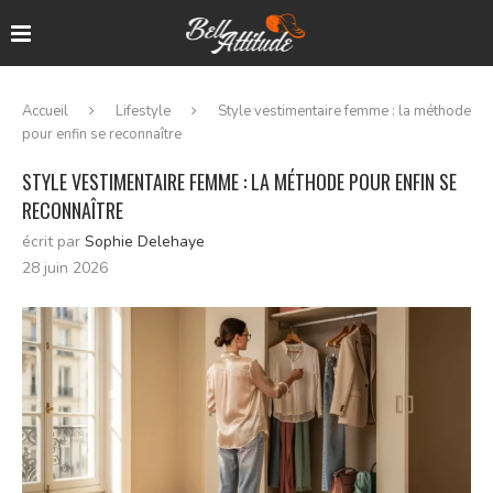
Accueil
Lifestyle
Style vestimentaire femme : la méthode
pour enfin se reconnaître
STYLE VESTIMENTAIRE FEMME : LA MÉTHODE POUR ENFIN SE
RECONNAÎTRE
écrit par
Sophie Delehaye
28 juin 2026