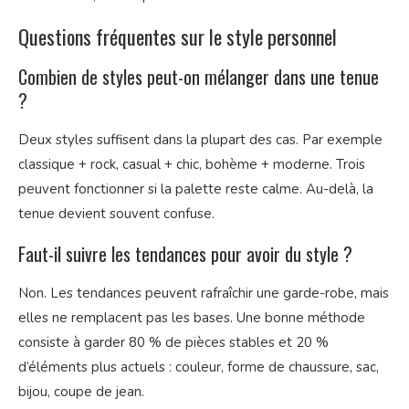
Questions fréquentes sur le style personnel
Combien de styles peut-on mélanger dans une tenue
?
Deux styles suffisent dans la plupart des cas. Par exemple
classique + rock, casual + chic, bohème + moderne. Trois
peuvent fonctionner si la palette reste calme. Au-delà, la
tenue devient souvent confuse.
Faut-il suivre les tendances pour avoir du style ?
Non. Les tendances peuvent rafraîchir une garde-robe, mais
elles ne remplacent pas les bases. Une bonne méthode
consiste à garder 80 % de pièces stables et 20 %
d’éléments plus actuels : couleur, forme de chaussure, sac,
bijou, coupe de jean.