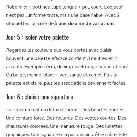
Robe midi + bottines. Jupe longue + pull court. L’objectif
n’est pas l’uniforme triste, mais une base fiable. Avec 2
silhouettes, on crée déjà
une dizaine de variations
.
Jour 5 : isoler votre palette
Regardez les couleurs que vous portez avec plaisir.
Souvent, une palette efficace contient 3 neutres et 2
accents. Exemple : écru, denim, noir + rouge brique et doré.
Ou beige, marine, blanc + vert sauge et camel. Plus la
palette est claire, plus les associations deviennent faciles.
Jour 6 : choisir une signature
La signature est un détail récurrent. Des boucles dorées.
Une ceinture forte. Des foulards. Des vestes courtes. Des
chaussures colorées. Une manucure rouge. Des lunettes
graphiques. Une signature n’a pas besoin d’être chère. Elle