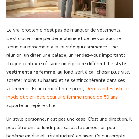
Le vrai problème n’est pas de manquer de vêtements.
C’est d’ouvrir une penderie pleine et de ne voir aucune
tenue qui ressemble à la journée qui commence. Une
réunion, un dîner, une balade, un rendez-vous important :
chaque contexte réclame un équilibre différent. Le
style
vestimentaire femme
, au fond, sert à ça : choisir plus vite,
acheter moins au hasard et se sentir cohérente dans ses
vêtements. Pour compléter ce point,
Découvrir les astuces
mode et bien-être pour une femme ronde de 50 ans
apporte un repère utile.
Un style personnel n’est pas une case. C’est une direction. Il
peut être chic le lundi, plus casual le samedi, un peu
bohème en été et très structuré en hiver. Ce qui compte,