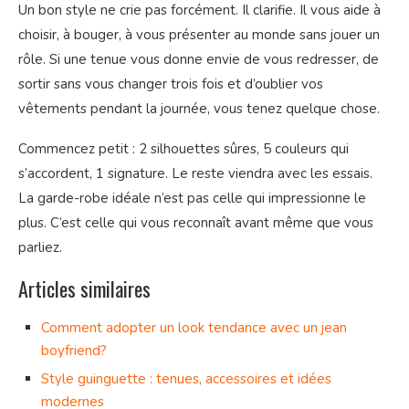
Un bon style ne crie pas forcément. Il clarifie. Il vous aide à
choisir, à bouger, à vous présenter au monde sans jouer un
rôle. Si une tenue vous donne envie de vous redresser, de
sortir sans vous changer trois fois et d’oublier vos
vêtements pendant la journée, vous tenez quelque chose.
Commencez petit : 2 silhouettes sûres, 5 couleurs qui
s’accordent, 1 signature. Le reste viendra avec les essais.
La garde-robe idéale n’est pas celle qui impressionne le
plus. C’est celle qui vous reconnaît avant même que vous
parliez.
Articles similaires
Comment adopter un look tendance avec un jean
boyfriend?
Style guinguette : tenues, accessoires et idées
modernes