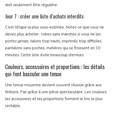
doit seulement être régulière.
Jour 7 : créer une liste d’achats interdits
C’est l’étape la plus sous-estimée. Notez ce que vous ne
devez plus acheter : robes sans manches si vous ne les
portez jamais, talons trop hauts, imprimés trop difficiles,
pantalons sans poches, matières qui se froissent en 10
minutes. Cette liste évite beaucoup d’erreurs.
Couleurs, accessoires et proportions : les détails
qui font basculer une tenue
Une tenue moyenne devient souvent réussie grâce aux
finitions. Pas grâce à une pièce spectaculaire. Les couleurs,
les accessoires et les proportions forment le trio le plus
rentable.