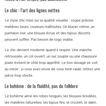
Le chic : l’art des lignes nettes
Le style chic mise sur la qualité visuelle : coupe précise,
matières lisses, couleurs maîtrisées. Un blazer crème, un
pantalon noir, une blouse écrue et des bijoux discrets
peuvent suffire. Pas besoin de logo visible.
Le chic devient moderne quand il respire. Une manche
retroussée, un col ouvert, un sac souple ou une chaussure
plate évitent le côté trop apprêté. Le bon dosage se voit
au miroir : si vous avez envie de vous tenir raide, retirez une
pièce trop stricte.
Le bohème : de la fluidité, pas du folklore
Le bohème aime les robes longues, les blouses brodées,
les matières naturelles, les bijoux fins, le crochet, le daim,