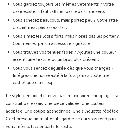
Vous gardez toujours les mêmes vêtements ? Votre
base existe. Il faut l’affiner, pas repartir de zéro.
Vous achetez beaucoup, mais portez peu ? Votre filtre
d’achat n’est pas assez clair.
Vous aimez les looks forts, mais n’osez pas les porter ?
Commencez par un accessoire signature.
Vous trouvez vos tenues fades ? Ajoutez une couleur
accent, une texture ou un bijou plus présent.
Vous vous sentez déguisée dès que vous changez ?
Intégrez une nouveauté à la fois, jamais toute une
esthétique d’un coup.
Le style personnel n’arrive pas en une virée shopping. Il se
construit par essais. Une pièce validée. Une couleur
adoptée. Une coupe abandonnée. Une silhouette répétée.
C’est presque un tri affectif : garder ce qui vous rend plus
vous-même, laisser partir le reste.