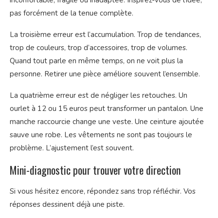
pas forcément de la tenue complète.
La troisième erreur est l’accumulation. Trop de tendances,
trop de couleurs, trop d’accessoires, trop de volumes.
Quand tout parle en même temps, on ne voit plus la
personne. Retirer une pièce améliore souvent l’ensemble.
La quatrième erreur est de négliger les retouches. Un
ourlet à 12 ou 15 euros peut transformer un pantalon. Une
manche raccourcie change une veste. Une ceinture ajoutée
sauve une robe. Les vêtements ne sont pas toujours le
problème. L’ajustement l’est souvent.
Mini-diagnostic pour trouver votre direction
Si vous hésitez encore, répondez sans trop réfléchir. Vos
réponses dessinent déjà une piste.