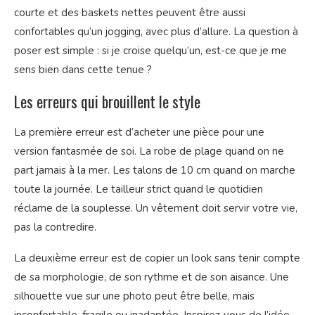
courte et des baskets nettes peuvent être aussi
confortables qu’un jogging, avec plus d’allure. La question à
poser est simple : si je croise quelqu’un, est-ce que je me
sens bien dans cette tenue ?
Les erreurs qui brouillent le style
La première erreur est d’acheter une pièce pour une
version fantasmée de soi. La robe de plage quand on ne
part jamais à la mer. Les talons de 10 cm quand on marche
toute la journée. Le tailleur strict quand le quotidien
réclame de la souplesse. Un vêtement doit servir votre vie,
pas la contredire.
La deuxième erreur est de copier un look sans tenir compte
de sa morphologie, de son rythme et de son aisance. Une
silhouette vue sur une photo peut être belle, mais
inconfortable, fragile ou inadaptée. Inspirez-vous de l’idée,