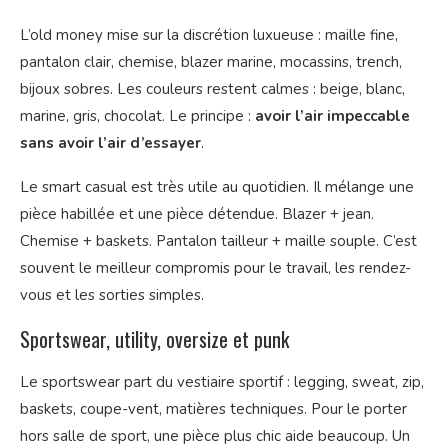
L’old money mise sur la discrétion luxueuse : maille fine,
pantalon clair, chemise, blazer marine, mocassins, trench,
bijoux sobres. Les couleurs restent calmes : beige, blanc,
marine, gris, chocolat. Le principe :
avoir l’air impeccable
sans avoir l’air d’essayer
.
Le smart casual est très utile au quotidien. Il mélange une
pièce habillée et une pièce détendue. Blazer + jean.
Chemise + baskets. Pantalon tailleur + maille souple. C’est
souvent le meilleur compromis pour le travail, les rendez-
vous et les sorties simples.
Sportswear, utility, oversize et punk
Le sportswear part du vestiaire sportif : legging, sweat, zip,
baskets, coupe-vent, matières techniques. Pour le porter
hors salle de sport, une pièce plus chic aide beaucoup. Un