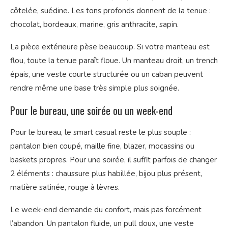
côtelée, suédine. Les tons profonds donnent de la tenue :
chocolat, bordeaux, marine, gris anthracite, sapin.
La pièce extérieure pèse beaucoup. Si votre manteau est
flou, toute la tenue paraît floue. Un manteau droit, un trench
épais, une veste courte structurée ou un caban peuvent
rendre même une base très simple plus soignée.
Pour le bureau, une soirée ou un week-end
Pour le bureau, le smart casual reste le plus souple :
pantalon bien coupé, maille fine, blazer, mocassins ou
baskets propres. Pour une soirée, il suffit parfois de changer
2 éléments : chaussure plus habillée, bijou plus présent,
matière satinée, rouge à lèvres.
Le week-end demande du confort, mais pas forcément
l’abandon. Un pantalon fluide, un pull doux, une veste