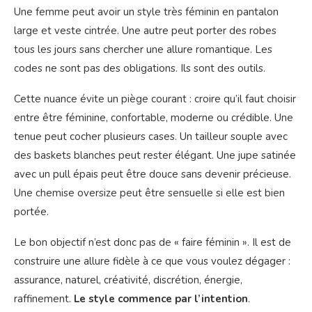
Une femme peut avoir un style très féminin en pantalon
large et veste cintrée. Une autre peut porter des robes
tous les jours sans chercher une allure romantique. Les
codes ne sont pas des obligations. Ils sont des outils.
Cette nuance évite un piège courant : croire qu’il faut choisir
entre être féminine, confortable, moderne ou crédible. Une
tenue peut cocher plusieurs cases. Un tailleur souple avec
des baskets blanches peut rester élégant. Une jupe satinée
avec un pull épais peut être douce sans devenir précieuse.
Une chemise oversize peut être sensuelle si elle est bien
portée.
Le bon objectif n’est donc pas de « faire féminin ». Il est de
construire une allure fidèle à ce que vous voulez dégager :
assurance, naturel, créativité, discrétion, énergie,
raffinement.
Le style commence par l’intention
.