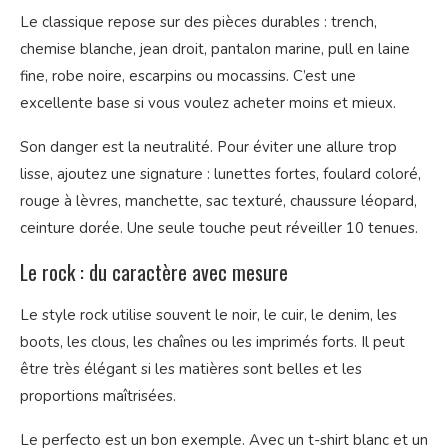
Le classique repose sur des pièces durables : trench,
chemise blanche, jean droit, pantalon marine, pull en laine
fine, robe noire, escarpins ou mocassins. C’est une
excellente base si vous voulez acheter moins et mieux.
Son danger est la neutralité. Pour éviter une allure trop
lisse, ajoutez une signature : lunettes fortes, foulard coloré,
rouge à lèvres, manchette, sac texturé, chaussure léopard,
ceinture dorée. Une seule touche peut réveiller 10 tenues.
Le rock : du caractère avec mesure
Le style rock utilise souvent le noir, le cuir, le denim, les
boots, les clous, les chaînes ou les imprimés forts. Il peut
être très élégant si les matières sont belles et les
proportions maîtrisées.
Le perfecto est un bon exemple. Avec un t-shirt blanc et un