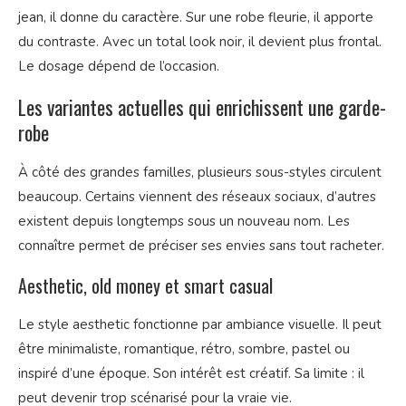
jean, il donne du caractère. Sur une robe fleurie, il apporte
du contraste. Avec un total look noir, il devient plus frontal.
Le dosage dépend de l’occasion.
Les variantes actuelles qui enrichissent une garde-
robe
À côté des grandes familles, plusieurs sous-styles circulent
beaucoup. Certains viennent des réseaux sociaux, d’autres
existent depuis longtemps sous un nouveau nom. Les
connaître permet de préciser ses envies sans tout racheter.
Aesthetic, old money et smart casual
Le style aesthetic fonctionne par ambiance visuelle. Il peut
être minimaliste, romantique, rétro, sombre, pastel ou
inspiré d’une époque. Son intérêt est créatif. Sa limite : il
peut devenir trop scénarisé pour la vraie vie.