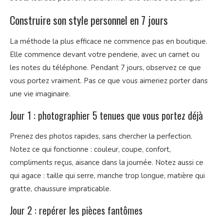
Construire son style personnel en 7 jours
La méthode la plus efficace ne commence pas en boutique.
Elle commence devant votre penderie, avec un carnet ou
les notes du téléphone. Pendant 7 jours, observez ce que
vous portez vraiment. Pas ce que vous aimeriez porter dans
une vie imaginaire.
Jour 1 : photographier 5 tenues que vous portez déjà
Prenez des photos rapides, sans chercher la perfection.
Notez ce qui fonctionne : couleur, coupe, confort,
compliments reçus, aisance dans la journée. Notez aussi ce
qui agace : taille qui serre, manche trop longue, matière qui
gratte, chaussure impraticable.
Jour 2 : repérer les pièces fantômes