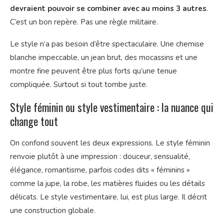
devraient pouvoir se combiner avec au moins 3 autres
.
C’est un bon repère. Pas une règle militaire.
Le style n’a pas besoin d’être spectaculaire. Une chemise
blanche impeccable, un jean brut, des mocassins et une
montre fine peuvent être plus forts qu’une tenue
compliquée. Surtout si tout tombe juste.
Style féminin ou style vestimentaire : la nuance qui
change tout
On confond souvent les deux expressions. Le style féminin
renvoie plutôt à une impression : douceur, sensualité,
élégance, romantisme, parfois codes dits « féminins »
comme la jupe, la robe, les matières fluides ou les détails
délicats. Le style vestimentaire, lui, est plus large. Il décrit
une construction globale.