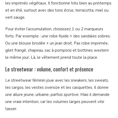
les imprimés végétaux. Il fonctionne très bien au printemps
et en été, surtout avec des tons écrus, terracotta, miel ou
vert sauge.
Pour éviter l’accumulation, choisissez 1 ou 2 marqueurs
forts. Par exemple : une robe fluide + des sandales sobres.
Ou une blouse brodée + un jean droit. Pas robe imprimée,
gilet frangé, chapeau, sac à pompons et bottines western
le même jour. Là, le vêtement prend toute la place.
Le streetwear : volume, confort et présence
Le streetwear féminin joue avec les sneakers, les sweats,
les cargos, les vestes oversize et les casquettes. Il donne
une allure jeune, urbaine, parfois sportive. Mais il demande
une vraie intention, car les volumes larges peuvent vite
tasser.