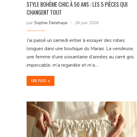
STYLE BOHÈME CHIC À 50 ANS : LES 5 PIÈCES QUI
CHANGENT TOUT
par
Sophie Delehaye
24 juin 2026
J’ai passé un samedi entier à essayer des robes
longues dans une boutique du Marais. La vendeuse,
une femme d’une soixantaine d’années au carré gris
impeccable, m’a regardée et m’a…
LIRE PLUS