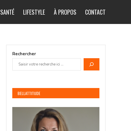
SANTÉ
LIFESTYLE
À PROPOS
CONTACT
Rechercher
BELLATTITUDE