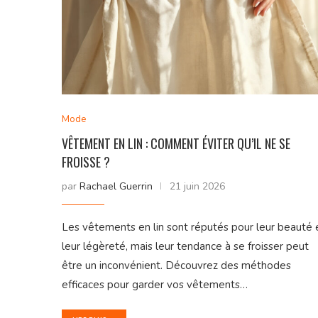
Mode
VÊTEMENT EN LIN : COMMENT ÉVITER QU’IL NE SE
FROISSE ?
par
Rachael Guerrin
21 juin 2026
Les vêtements en lin sont réputés pour leur beauté 
leur légèreté, mais leur tendance à se froisser peut
être un inconvénient. Découvrez des méthodes
efficaces pour garder vos vêtements…