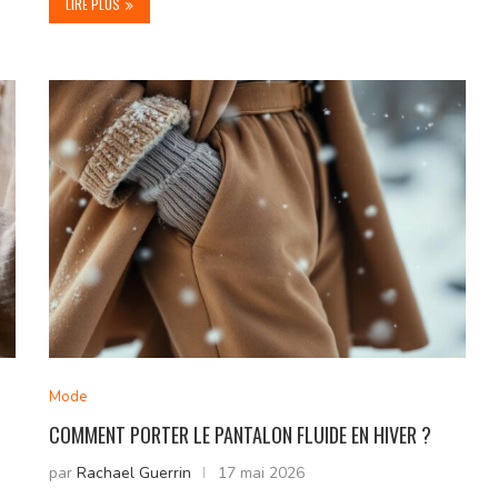
LIRE PLUS
Mode
COMMENT PORTER LE PANTALON FLUIDE EN HIVER ?
par
Rachael Guerrin
17 mai 2026