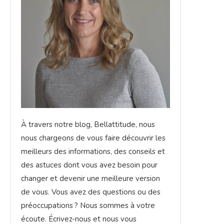
À travers notre blog, Bellattitude, nous
nous chargeons de vous faire découvrir les
meilleurs des informations, des conseils et
des astuces dont vous avez besoin pour
changer et devenir une meilleure version
de vous. Vous avez des questions ou des
préoccupations ? Nous sommes à votre
écoute. Écrivez-nous et nous vous