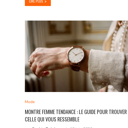
LIRE PLUS
Mode
MONTRE FEMME TENDANCE : LE GUIDE POUR TROUVER
CELLE QUI VOUS RESSEMBLE