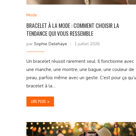
Mode
BRACELET À LA MODE : COMMENT CHOISIR LA
TENDANCE QUI VOUS RESSEMBLE
par
Sophie Delehaye
1 juillet 2026
Un bracelet réussit rarement seul. Il fonctionne avec
une manche, une montre, une bague, une couleur de
peau, parfois même avec un geste. C’est pour ça qu’
bracelet à la…
LIRE PLUS