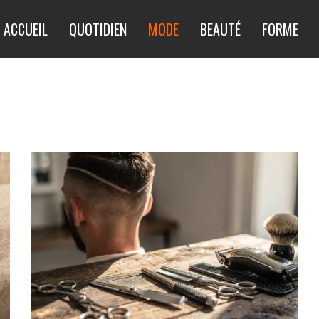
ACCUEIL
QUOTIDIEN
MODE
BEAUTÉ
FORME