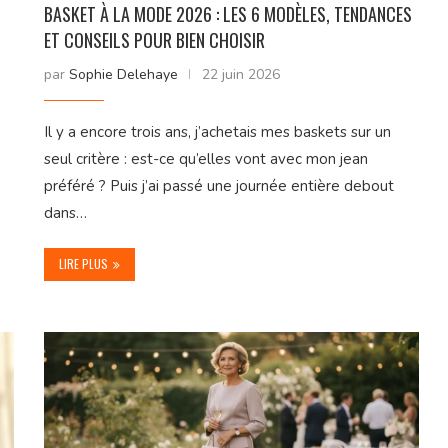
BASKET À LA MODE 2026 : LES 6 MODÈLES, TENDANCES
ET CONSEILS POUR BIEN CHOISIR
par
Sophie Delehaye
22 juin 2026
Il y a encore trois ans, j’achetais mes baskets sur un
seul critère : est-ce qu’elles vont avec mon jean
préféré ? Puis j’ai passé une journée entière debout
dans…
LIRE PLUS