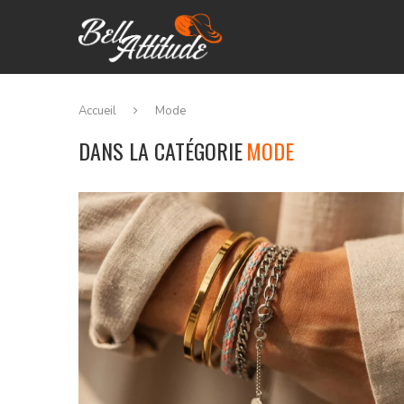
Accueil
Mode
DANS LA CATÉGORIE
MODE