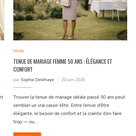
Mode
TENUE DE MARIAGE FEMME 50 ANS : ÉLÉGANCE ET
CONFORT
par
Sophie Delehaye
20 juin 2026
et
Trouver la tenue de mariage idéale passé 50 ans peut
sembler un vrai casse-tête. Entre l’envie d’être
élégante, le besoin de confort et la crainte d’en faire
trop — ou…