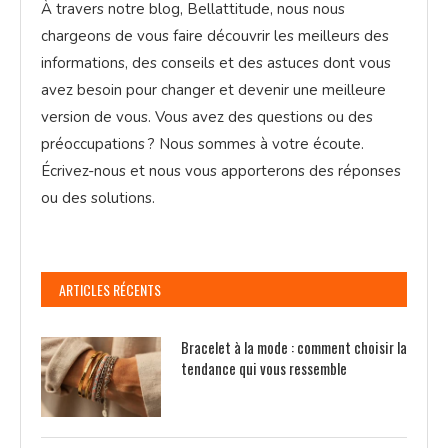
À travers notre blog, Bellattitude, nous nous
chargeons de vous faire découvrir les meilleurs des
informations, des conseils et des astuces dont vous
avez besoin pour changer et devenir une meilleure
version de vous. Vous avez des questions ou des
préoccupations ? Nous sommes à votre écoute.
Écrivez-nous et nous vous apporterons des réponses
ou des solutions.
ARTICLES RÉCENTS
Bracelet à la mode : comment choisir la
tendance qui vous ressemble