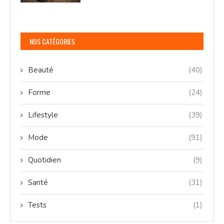
NOS CATÉGORIES
Beauté
(40)
Forme
(24)
Lifestyle
(39)
Mode
(91)
Quotidien
(9)
Santé
(31)
Tests
(1)