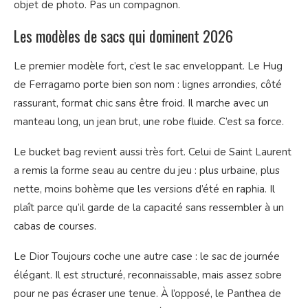
objet de photo. Pas un compagnon.
Les modèles de sacs qui dominent 2026
Le premier modèle fort, c’est le sac enveloppant. Le Hug
de Ferragamo porte bien son nom : lignes arrondies, côté
rassurant, format chic sans être froid. Il marche avec un
manteau long, un jean brut, une robe fluide. C’est sa force.
Le bucket bag revient aussi très fort. Celui de Saint Laurent
a remis la forme seau au centre du jeu : plus urbaine, plus
nette, moins bohème que les versions d’été en raphia. Il
plaît parce qu’il garde de la capacité sans ressembler à un
cabas de courses.
Le Dior Toujours coche une autre case : le sac de journée
élégant. Il est structuré, reconnaissable, mais assez sobre
pour ne pas écraser une tenue. À l’opposé, le Panthea de