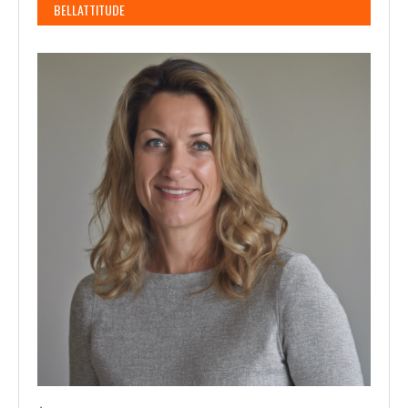
BELLATTITUDE