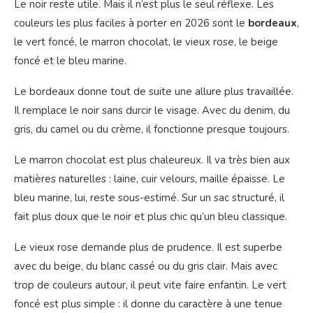
Le noir reste utile. Mais il n’est plus le seul réflexe. Les
couleurs les plus faciles à porter en 2026 sont le
bordeaux
,
le vert foncé, le marron chocolat, le vieux rose, le beige
foncé et le bleu marine.
Le bordeaux donne tout de suite une allure plus travaillée.
Il remplace le noir sans durcir le visage. Avec du denim, du
gris, du camel ou du crème, il fonctionne presque toujours.
Le marron chocolat est plus chaleureux. Il va très bien aux
matières naturelles : laine, cuir velours, maille épaisse. Le
bleu marine, lui, reste sous-estimé. Sur un sac structuré, il
fait plus doux que le noir et plus chic qu’un bleu classique.
Le vieux rose demande plus de prudence. Il est superbe
avec du beige, du blanc cassé ou du gris clair. Mais avec
trop de couleurs autour, il peut vite faire enfantin. Le vert
foncé est plus simple : il donne du caractère à une tenue