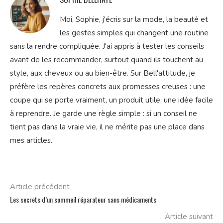
Moi, Sophie, j'écris sur la mode, la beauté et
les gestes simples qui changent une routine
sans la rendre compliquée. J'ai appris à tester les conseils
avant de les recommander, surtout quand ils touchent au
style, aux cheveux ou au bien-être. Sur Bell'attitude, je
préfère les repères concrets aux promesses creuses : une
coupe qui se porte vraiment, un produit utile, une idée facile
à reprendre. Je garde une règle simple : si un conseil ne
tient pas dans la vraie vie, il ne mérite pas une place dans
mes articles.
Article précédent
Les secrets d’un sommeil réparateur sans médicaments
Article suivant