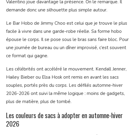
Valentino joue davantage la présence. On le remarque. Il
demande donc une silhouette plus simple autour.
Le Bar Hobo de Jimmy Choo est celui que je trouve le plus
facile à vivre dans une garde-robe réelle. Sa forme hobo
épouse le corps. Il se pose sous le bras sans faire bloc. Pour
une journée de bureau ou un dîner improvisé, c’est souvent
ce format qui gagne.
Les célébrités ont accéléré le mouvement. Kendall Jenner,
Hailey Bieber ou Elsa Hosk ont remis en avant les sacs
souples, portés près du corps. Les défilés automne-hiver
2026-2026 ont suivi la même logique : moins de gadgets,
plus de matière, plus de tombé.
Les couleurs de sacs à adopter en automne-hiver
2026