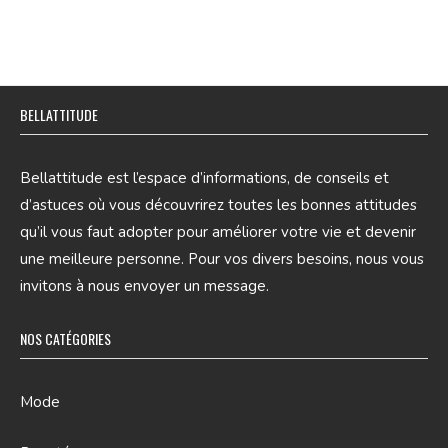
BELLATTITUDE
Bellattitude est l’espace d’informations, de conseils et
d’astuces où vous découvrirez toutes les bonnes attitudes
qu’il vous faut adopter pour améliorer votre vie et devenir
une meilleure personne. Pour vos divers besoins, nous vous
invitons à nous envoyer un message.
NOS CATÉGORIES
Mode