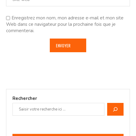
Enregistrez mon nom, mon adresse e-mail et mon site
Web dans ce navigateur pour la prochaine fois que je
commenterai.
Rechercher