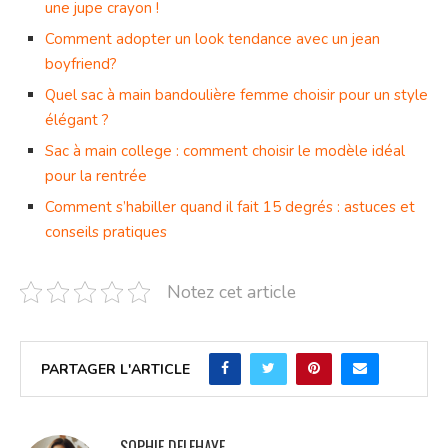
une jupe crayon !
Comment adopter un look tendance avec un jean
boyfriend?
Quel sac à main bandoulière femme choisir pour un style
élégant ?
Sac à main college : comment choisir le modèle idéal
pour la rentrée
Comment s’habiller quand il fait 15 degrés : astuces et
conseils pratiques
Notez cet article
PARTAGER L'ARTICLE
SOPHIE DELEHAYE