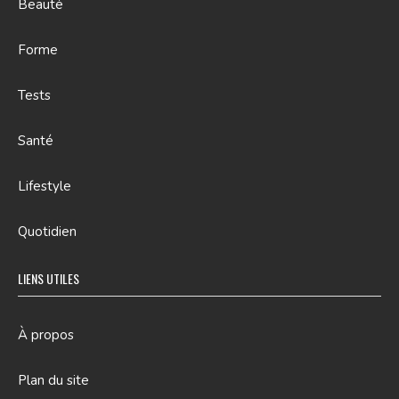
Beauté
Forme
Tests
Santé
Lifestyle
Quotidien
LIENS UTILES
À propos
Plan du site