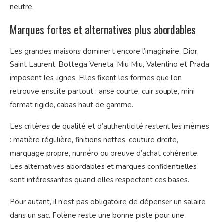
neutre.
Marques fortes et alternatives plus abordables
Les grandes maisons dominent encore l’imaginaire. Dior,
Saint Laurent, Bottega Veneta, Miu Miu, Valentino et Prada
imposent les lignes. Elles fixent les formes que l’on
retrouve ensuite partout : anse courte, cuir souple, mini
format rigide, cabas haut de gamme.
Les critères de qualité et d’authenticité restent les mêmes
: matière régulière, finitions nettes, couture droite,
marquage propre, numéro ou preuve d’achat cohérente.
Les alternatives abordables et marques confidentielles
sont intéressantes quand elles respectent ces bases.
Pour autant, il n’est pas obligatoire de dépenser un salaire
dans un sac. Polène reste une bonne piste pour une