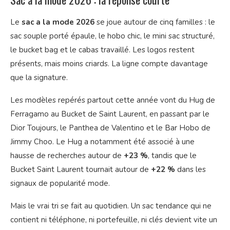
Le
sac a la mode 2026
se joue autour de cinq familles : le
sac souple porté épaule, le hobo chic, le mini sac structuré,
le bucket bag et le cabas travaillé. Les logos restent
présents, mais moins criards. La ligne compte davantage
que la signature.
Les modèles repérés partout cette année vont du Hug de
Ferragamo au Bucket de Saint Laurent, en passant par le
Dior Toujours, le Panthea de Valentino et le Bar Hobo de
Jimmy Choo. Le Hug a notamment été associé à une
hausse de recherches autour de
+23 %
, tandis que le
Bucket Saint Laurent tournait autour de
+22 %
dans les
signaux de popularité mode.
Mais le vrai tri se fait au quotidien. Un sac tendance qui ne
contient ni téléphone, ni portefeuille, ni clés devient vite un