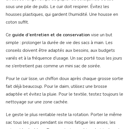
sous une pile de pulls. Le cuir doit respirer. Évitez les
housses plastiques, qui gardent l’humidité. Une housse en
coton suffit.
Ce
guide d’entretien et de conservation
vise un but
simple : prolonger la durée de vie des sacs à main. Les
conseils doivent être adaptés aux besoins, aux budgets
variés et à la fréquence d’usage. Un sac porté tous les jours
ne s’entretient pas comme un mini sac de soirée.
Pour le cuir lisse, un chiffon doux après chaque grosse sortie
fait déjà beaucoup. Pour le daim, utilisez une brosse
adaptée et évitez la pluie. Pour le textile, testez toujours le
nettoyage sur une zone cachée.
Le geste le plus rentable reste la rotation. Porter le même
sac tous les jours pendant six mois fatigue les anses, les