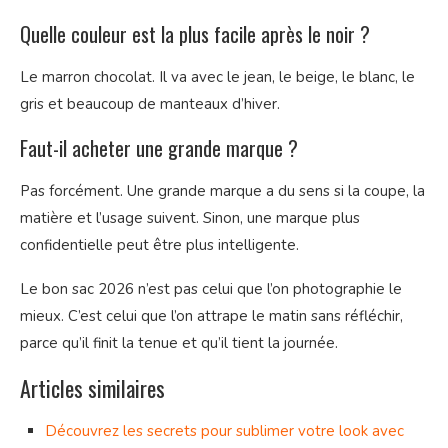
Quelle couleur est la plus facile après le noir ?
Le marron chocolat. Il va avec le jean, le beige, le blanc, le
gris et beaucoup de manteaux d’hiver.
Faut-il acheter une grande marque ?
Pas forcément. Une grande marque a du sens si la coupe, la
matière et l’usage suivent. Sinon, une marque plus
confidentielle peut être plus intelligente.
Le bon sac 2026 n’est pas celui que l’on photographie le
mieux. C’est celui que l’on attrape le matin sans réfléchir,
parce qu’il finit la tenue et qu’il tient la journée.
Articles similaires
Découvrez les secrets pour sublimer votre look avec