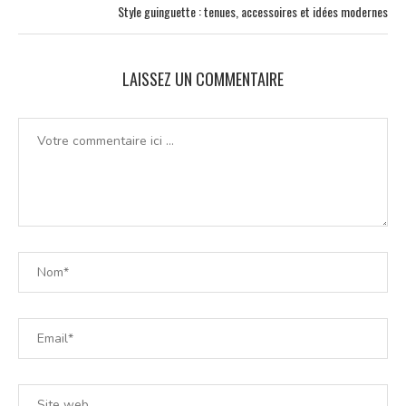
Style guinguette : tenues, accessoires et idées modernes
LAISSEZ UN COMMENTAIRE