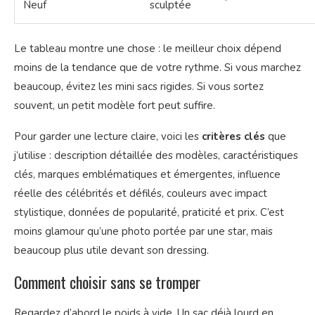
Neuf
sculptée
Le tableau montre une chose : le meilleur choix dépend
moins de la tendance que de votre rythme. Si vous marchez
beaucoup, évitez les mini sacs rigides. Si vous sortez
souvent, un petit modèle fort peut suffire.
Pour garder une lecture claire, voici les
critères clés
que
j’utilise : description détaillée des modèles, caractéristiques
clés, marques emblématiques et émergentes, influence
réelle des célébrités et défilés, couleurs avec impact
stylistique, données de popularité, praticité et prix. C’est
moins glamour qu’une photo portée par une star, mais
beaucoup plus utile devant son dressing.
Comment choisir sans se tromper
Regardez d’abord le poids à vide. Un sac déjà lourd en