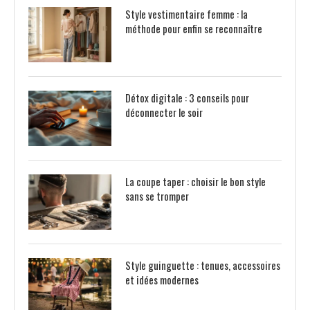
Style vestimentaire femme : la
méthode pour enfin se reconnaître
Détox digitale : 3 conseils pour
déconnecter le soir
La coupe taper : choisir le bon style
sans se tromper
Style guinguette : tenues, accessoires
et idées modernes