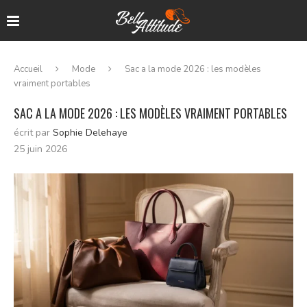
Accueil
Mode
Sac a la mode 2026 : les modèles
vraiment portables
SAC A LA MODE 2026 : LES MODÈLES VRAIMENT PORTABLES
écrit par
Sophie Delehaye
25 juin 2026