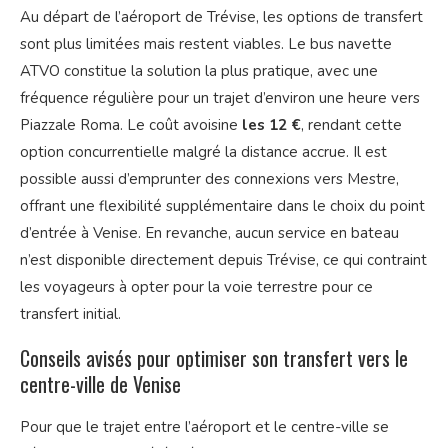
Au départ de l’aéroport de Trévise, les options de transfert
sont plus limitées mais restent viables. Le bus navette
ATVO constitue la solution la plus pratique, avec une
fréquence régulière pour un trajet d’environ une heure vers
Piazzale Roma. Le coût avoisine
les 12 €
, rendant cette
option concurrentielle malgré la distance accrue. Il est
possible aussi d’emprunter des connexions vers Mestre,
offrant une flexibilité supplémentaire dans le choix du point
d’entrée à Venise. En revanche, aucun service en bateau
n’est disponible directement depuis Trévise, ce qui contraint
les voyageurs à opter pour la voie terrestre pour ce
transfert initial.
Conseils avisés pour optimiser son transfert vers le
centre-ville de Venise
Pour que le trajet entre l’aéroport et le centre-ville se