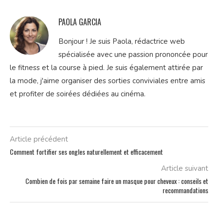
PAOLA GARCIA
Bonjour ! Je suis Paola, rédactrice web
spécialisée avec une passion prononcée pour
le fitness et la course à pied. Je suis également attirée par
la mode, j'aime organiser des sorties conviviales entre amis
et profiter de soirées dédiées au cinéma.
Article précédent
Comment fortifier ses ongles naturellement et efficacement
Article suivant
Combien de fois par semaine faire un masque pour cheveux : conseils et
recommandations