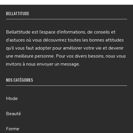
BELLATTITUDE
Bellattitude est l’espace d’informations, de conseils et
d’astuces où vous découvrirez toutes les bonnes attitudes
qu’il vous faut adopter pour améliorer votre vie et devenir
une meilleure personne. Pour vos divers besoins, nous vous
invitons à nous envoyer un message.
NOS CATÉGORIES
Mode
Beauté
Forme