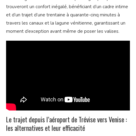
trouveront un confort inégalé, bénéficiant d’un cadre intime
et d’un trajet d’une trentaine à quarante-cinq minutes à
travers les canaux et la lagune vénitienne, garantissant un
moment d’exception avant même de poser les valises.
Le trajet depuis l’aéroport de Trévise vers Venise :
les alternatives et leur efficacité