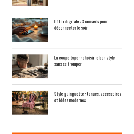
Détox digitale : 3 conseils pour
déconnecter le soir
La coupe taper : choisir le bon style
sans se tromper
Style guinguette : tenues, accessoires
et idées modernes