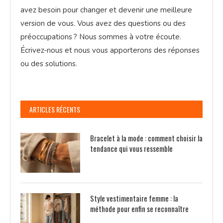
avez besoin pour changer et devenir une meilleure
version de vous. Vous avez des questions ou des
préoccupations ? Nous sommes à votre écoute.
Écrivez-nous et nous vous apporterons des réponses
ou des solutions.
ARTICLES RÉCENTS
Bracelet à la mode : comment choisir la
tendance qui vous ressemble
Style vestimentaire femme : la
méthode pour enfin se reconnaître