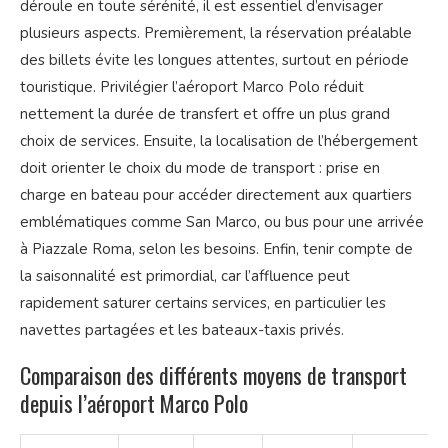
déroule en toute sérénité, il est essentiel d’envisager
plusieurs aspects. Premièrement, la réservation préalable
des billets évite les longues attentes, surtout en période
touristique. Privilégier l’aéroport Marco Polo réduit
nettement la durée de transfert et offre un plus grand
choix de services. Ensuite, la localisation de l’hébergement
doit orienter le choix du mode de transport : prise en
charge en bateau pour accéder directement aux quartiers
emblématiques comme San Marco, ou bus pour une arrivée
à Piazzale Roma, selon les besoins. Enfin, tenir compte de
la saisonnalité est primordial, car l’affluence peut
rapidement saturer certains services, en particulier les
navettes partagées et les bateaux-taxis privés.
Comparaison des différents moyens de transport
depuis l’aéroport Marco Polo