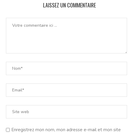
LAISSEZ UN COMMENTAIRE
Enregistrez mon nom, mon adresse e-mail et mon site