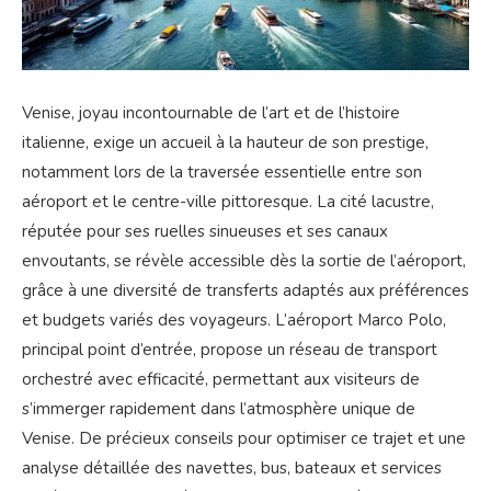
Venise, joyau incontournable de l’art et de l’histoire
italienne, exige un accueil à la hauteur de son prestige,
notamment lors de la traversée essentielle entre son
aéroport et le centre-ville pittoresque. La cité lacustre,
réputée pour ses ruelles sinueuses et ses canaux
envoutants, se révèle accessible dès la sortie de l’aéroport,
grâce à une diversité de transferts adaptés aux préférences
et budgets variés des voyageurs. L’aéroport Marco Polo,
principal point d’entrée, propose un réseau de transport
orchestré avec efficacité, permettant aux visiteurs de
s’immerger rapidement dans l’atmosphère unique de
Venise. De précieux conseils pour optimiser ce trajet et une
analyse détaillée des navettes, bus, bateaux et services