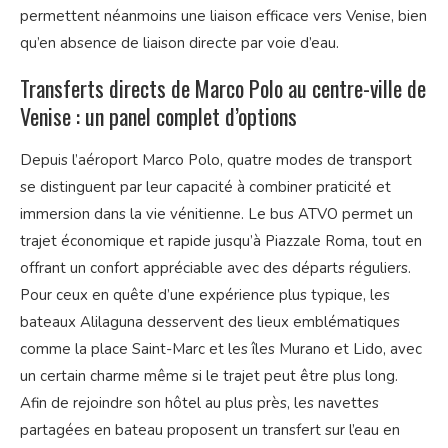
permettent néanmoins une liaison efficace vers Venise, bien
qu’en absence de liaison directe par voie d’eau.
Transferts directs de Marco Polo au centre-ville de
Venise : un panel complet d’options
Depuis l’aéroport Marco Polo, quatre modes de transport
se distinguent par leur capacité à combiner praticité et
immersion dans la vie vénitienne. Le bus ATVO permet un
trajet économique et rapide jusqu’à Piazzale Roma, tout en
offrant un confort appréciable avec des départs réguliers.
Pour ceux en quête d’une expérience plus typique, les
bateaux Alilaguna desservent des lieux emblématiques
comme la place Saint-Marc et les îles Murano et Lido, avec
un certain charme même si le trajet peut être plus long.
Afin de rejoindre son hôtel au plus près, les navettes
partagées en bateau proposent un transfert sur l’eau en