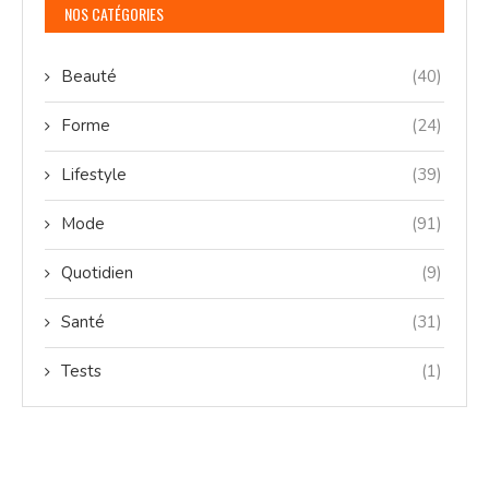
NOS CATÉGORIES
Beauté
(40)
Forme
(24)
Lifestyle
(39)
Mode
(91)
Quotidien
(9)
Santé
(31)
Tests
(1)