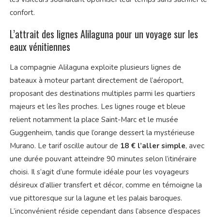
confort.
L’attrait des lignes Alilaguna pour un voyage sur les
eaux vénitiennes
La compagnie Alilaguna exploite plusieurs lignes de
bateaux à moteur partant directement de l’aéroport,
proposant des destinations multiples parmi les quartiers
majeurs et les îles proches. Les lignes rouge et bleue
relient notamment la place Saint-Marc et le musée
Guggenheim, tandis que l’orange dessert la mystérieuse
Murano. Le tarif oscille autour de
18 € l’aller simple
, avec
une durée pouvant atteindre 90 minutes selon l’itinéraire
choisi. Il s’agit d’une formule idéale pour les voyageurs
désireux d’allier transfert et décor, comme en témoigne la
vue pittoresque sur la lagune et les palais baroques.
L’inconvénient réside cependant dans l’absence d’espaces