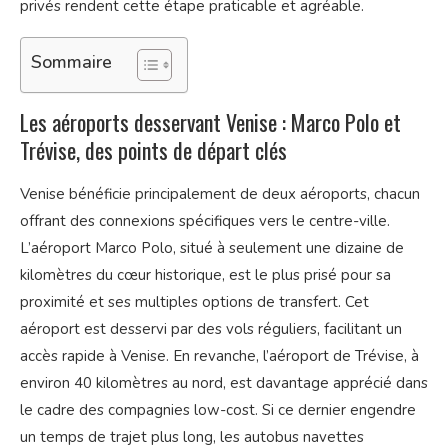
privés rendent cette étape praticable et agréable.
Sommaire
Les aéroports desservant Venise : Marco Polo et
Trévise, des points de départ clés
Venise bénéficie principalement de deux aéroports, chacun
offrant des connexions spécifiques vers le centre-ville.
L’aéroport Marco Polo, situé à seulement une dizaine de
kilomètres du cœur historique, est le plus prisé pour sa
proximité et ses multiples options de transfert. Cet
aéroport est desservi par des vols réguliers, facilitant un
accès rapide à Venise. En revanche, l’aéroport de Trévise, à
environ 40 kilomètres au nord, est davantage apprécié dans
le cadre des compagnies low-cost. Si ce dernier engendre
un temps de trajet plus long, les autobus navettes