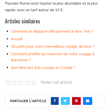
Piazzale Roma reste l’option la plus abordable et la plus
rapide, avec un tarif autour de 10 €.
Articles similaires
Comment se déplacer efficacement à New York ?
Accueil
Où partir pour votre merveilleux voyage de noce ?
Comment profiter au maximum de votre voyage à
Barcelone ?
Que faire lors d’un voyage en Croatie ?
Notez cet article
PARTAGER L'ARTICLE