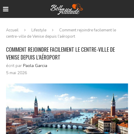
Accueil
Lifestyle
Comment rejoindre facilement le
centre-ville de Venise depuis l’aéroport
COMMENT REJOINDRE FACILEMENT LE CENTRE-VILLE DE
VENISE DEPUIS L’AÉROPORT
écrit par
Paola Garcia
5 mai 2026