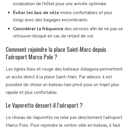
localisation de l’hôtel pour une arrivée optimale.
Éviter les bus de ville
moins confortables et plus
longs avec des bagages encombrants.
Considérer la fréquence
des services afin de ne pas se
retrouver bloqué en cas de retard de vol.
Comment rejoindre la place Saint-Marc depuis
l’aéroport Marco Polo ?
Les lignes bleu et rouge des bateaux Alilaguna permettent
un accès direct à la place Saint-Marc. Par ailleurs, il est
possible de choisir un bateau-taxi privé pour un trajet plus
rapide et plus confortable.
Le Vaporetto dessert-il l’aéroport ?
Le réseau de Vaporetto ne relie pas directement l’aéroport
Marco Polo. Pour rejoindre le centre-ville en bateau, il faut