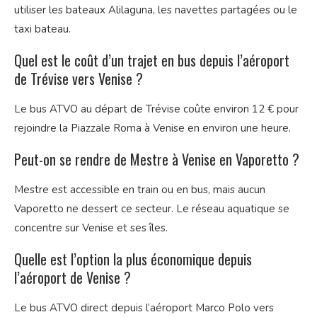
utiliser les bateaux Alilaguna, les navettes partagées ou le
taxi bateau.
Quel est le coût d’un trajet en bus depuis l’aéroport
de Trévise vers Venise ?
Le bus ATVO au départ de Trévise coûte environ 12 € pour
rejoindre la Piazzale Roma à Venise en environ une heure.
Peut-on se rendre de Mestre à Venise en Vaporetto ?
Mestre est accessible en train ou en bus, mais aucun
Vaporetto ne dessert ce secteur. Le réseau aquatique se
concentre sur Venise et ses îles.
Quelle est l’option la plus économique depuis
l’aéroport de Venise ?
Le bus ATVO direct depuis l’aéroport Marco Polo vers