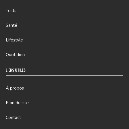
Tests
Santé
Lifestyle
Quotidien
LIENS UTILES
À propos
Plan du site
Contact