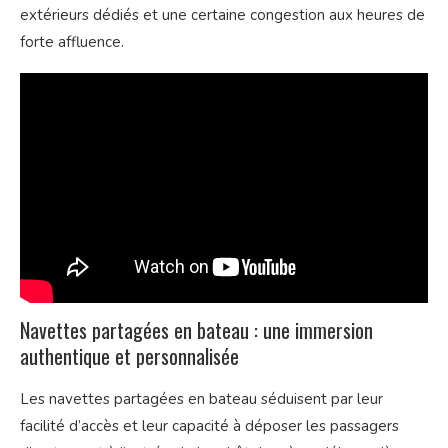
extérieurs dédiés et une certaine congestion aux heures de
forte affluence.
Navettes partagées en bateau : une immersion
authentique et personnalisée
Les navettes partagées en bateau séduisent par leur
facilité d’accès et leur capacité à déposer les passagers