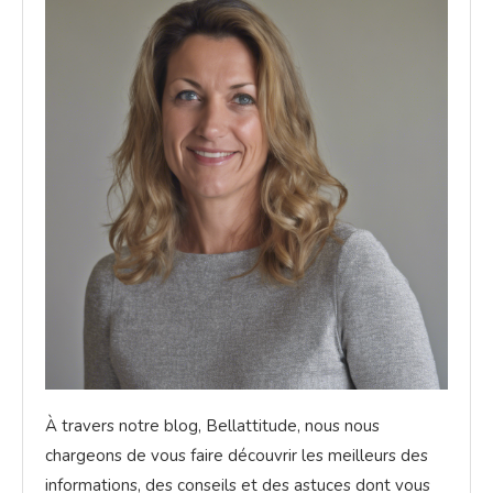
À travers notre blog, Bellattitude, nous nous
chargeons de vous faire découvrir les meilleurs des
informations, des conseils et des astuces dont vous