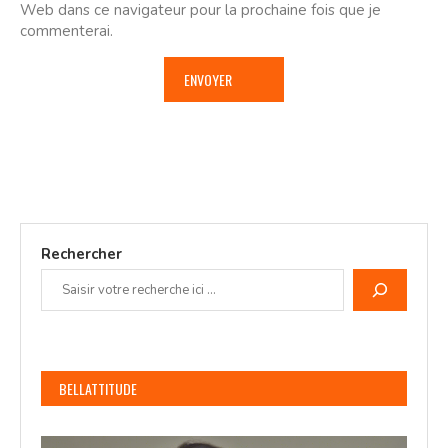
Web dans ce navigateur pour la prochaine fois que je
commenterai.
Rechercher
BELLATTITUDE