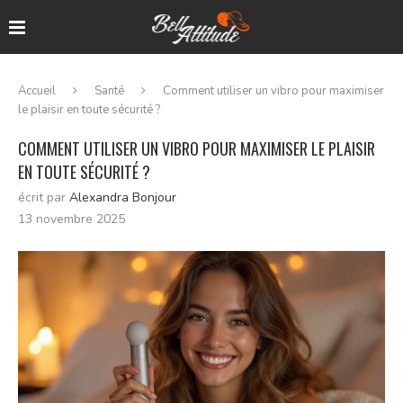
Accueil
Santé
Comment utiliser un vibro pour maximiser
le plaisir en toute sécurité ?
COMMENT UTILISER UN VIBRO POUR MAXIMISER LE PLAISIR
EN TOUTE SÉCURITÉ ?
écrit par
Alexandra Bonjour
13 novembre 2025