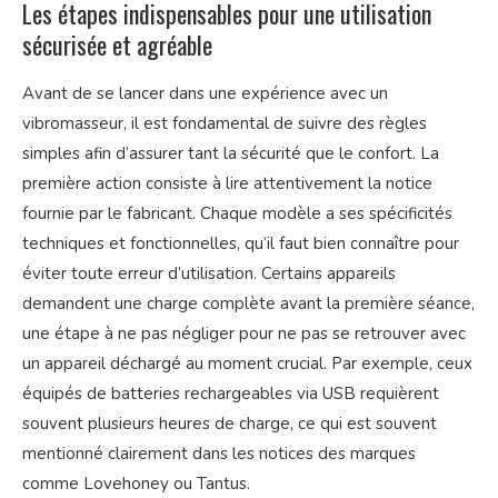
Les étapes indispensables pour une utilisation
sécurisée et agréable
Avant de se lancer dans une expérience avec un
vibromasseur, il est fondamental de suivre des règles
simples afin d’assurer tant la sécurité que le confort. La
première action consiste à lire attentivement la notice
fournie par le fabricant. Chaque modèle a ses spécificités
techniques et fonctionnelles, qu’il faut bien connaître pour
éviter toute erreur d’utilisation. Certains appareils
demandent une charge complète avant la première séance,
une étape à ne pas négliger pour ne pas se retrouver avec
un appareil déchargé au moment crucial. Par exemple, ceux
équipés de batteries rechargeables via USB requièrent
souvent plusieurs heures de charge, ce qui est souvent
mentionné clairement dans les notices des marques
comme Lovehoney ou Tantus.