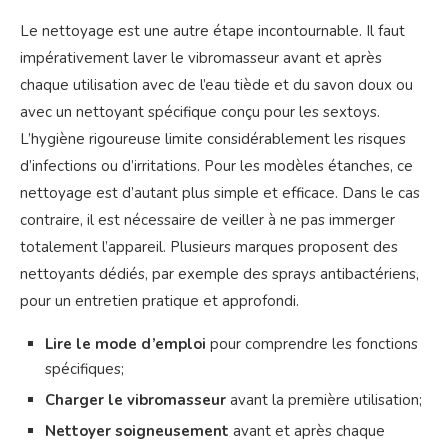
Le nettoyage est une autre étape incontournable. Il faut
impérativement laver le vibromasseur avant et après
chaque utilisation avec de l’eau tiède et du savon doux ou
avec un nettoyant spécifique conçu pour les sextoys.
L’hygiène rigoureuse limite considérablement les risques
d’infections ou d’irritations. Pour les modèles étanches, ce
nettoyage est d’autant plus simple et efficace. Dans le cas
contraire, il est nécessaire de veiller à ne pas immerger
totalement l’appareil. Plusieurs marques proposent des
nettoyants dédiés, par exemple des sprays antibactériens,
pour un entretien pratique et approfondi.
Lire le mode d’emploi
pour comprendre les fonctions
spécifiques;
Charger le vibromasseur
avant la première utilisation;
Nettoyer soigneusement
avant et après chaque