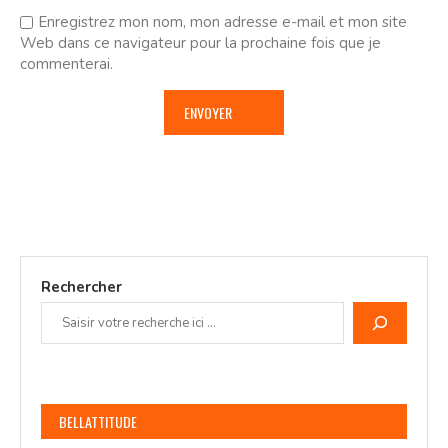
Enregistrez mon nom, mon adresse e-mail et mon site
Web dans ce navigateur pour la prochaine fois que je
commenterai.
Rechercher
BELLATTITUDE