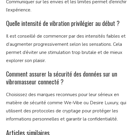
Communiquer sur les envies et les limites permet d’enrichir
l’expérience.
Quelle intensité de vibration privilégier au début ?
Il est conseillé de commencer par des intensités faibles et
d’augmenter progressivement selon les sensations. Cela
permet d’éviter une stimulation trop brutale et de mieux
explorer son plaisir.
Comment assurer la sécurité des données sur un
vibromasseur connecté ?
Choisissez des marques reconnues pour leur sérieux en
matière de sécurité comme We-Vibe ou Desire Luxury, qui
utilisent des protocoles de cryptage pour protéger les
informations personnelles et garantir la confidentialité.
Articles similaires