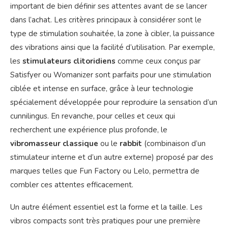
important de bien définir ses attentes avant de se lancer
dans l’achat. Les critères principaux à considérer sont le
type de stimulation souhaitée, la zone à cibler, la puissance
des vibrations ainsi que la facilité d’utilisation. Par exemple,
les
stimulateurs clitoridiens
comme ceux conçus par
Satisfyer ou Womanizer sont parfaits pour une stimulation
ciblée et intense en surface, grâce à leur technologie
spécialement développée pour reproduire la sensation d’un
cunnilingus. En revanche, pour celles et ceux qui
recherchent une expérience plus profonde, le
vibromasseur classique
ou le
rabbit
(combinaison d’un
stimulateur interne et d’un autre externe) proposé par des
marques telles que Fun Factory ou Lelo, permettra de
combler ces attentes efficacement.
Un autre élément essentiel est la forme et la taille. Les
vibros compacts sont très pratiques pour une première