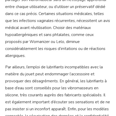
entre chaque utilisateur, ou d’utiliser un préservatif dédié
dans ce cas précis. Certaines situations médicales, telles
que les infections vaginales récurrentes, nécessitent un avis
médical avant réutilisation. Choisir des matériaux
hypoallergéniques et sans phtalates, comme ceux
proposés par Womanizer ou Lelo, diminue
considérablement les risques d’irritations ou de réactions
allergiques.
Par ailleurs, l’emploi de lubrifiants incompatibles avec la
matière du jouet peut endommager l’accessoire et
provoquer des désagréments. En général, les lubrifiants à
base d’eau sont conseillés pour les vibromasseurs en
silicone, très courants auprès des fabricants spécialisés. Il
est également important d’écouter ses sensations et de ne
pas insister si un inconfort apparaît. Enfin, pour les modèles