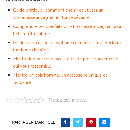
Guide pratique : comment choisir et utiliser un
vibromasseur vaginal en toute sécurité
Comprendre les bienfaits du vibromasseur vaginal pour
le bien-être intime
Guide complet du babyphone connecté : la surveillance
moderne de bébé
Montre femme tendance : le guide pour trouver celle
qui vous ressemble
Montre en bois homme, un accessoire unique et
tendance
Notez cet article
PARTAGER L'ARTICLE