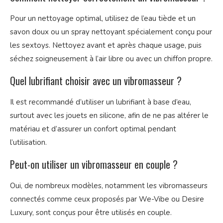
Pour un nettoyage optimal, utilisez de l’eau tiède et un
savon doux ou un spray nettoyant spécialement conçu pour
les sextoys. Nettoyez avant et après chaque usage, puis
séchez soigneusement à l’air libre ou avec un chiffon propre.
Quel lubrifiant choisir avec un vibromasseur ?
Il est recommandé d’utiliser un lubrifiant à base d’eau,
surtout avec les jouets en silicone, afin de ne pas altérer le
matériau et d’assurer un confort optimal pendant
l’utilisation.
Peut-on utiliser un vibromasseur en couple ?
Oui, de nombreux modèles, notamment les vibromasseurs
connectés comme ceux proposés par We-Vibe ou Desire
Luxury, sont conçus pour être utilisés en couple.