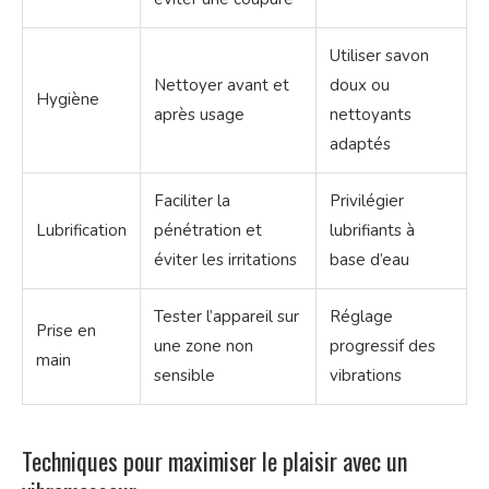
Utiliser savon
Nettoyer avant et
doux ou
Hygiène
après usage
nettoyants
adaptés
Faciliter la
Privilégier
Lubrification
pénétration et
lubrifiants à
éviter les irritations
base d’eau
Tester l’appareil sur
Réglage
Prise en
une zone non
progressif des
main
sensible
vibrations
Techniques pour maximiser le plaisir avec un