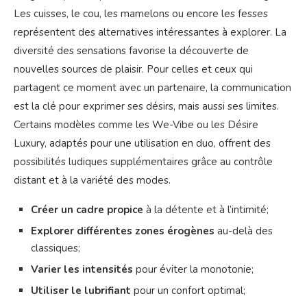
Les cuisses, le cou, les mamelons ou encore les fesses
représentent des alternatives intéressantes à explorer. La
diversité des sensations favorise la découverte de
nouvelles sources de plaisir. Pour celles et ceux qui
partagent ce moment avec un partenaire, la communication
est la clé pour exprimer ses désirs, mais aussi ses limites.
Certains modèles comme les We-Vibe ou les Désire
Luxury, adaptés pour une utilisation en duo, offrent des
possibilités ludiques supplémentaires grâce au contrôle
distant et à la variété des modes.
Créer un cadre propice
à la détente et à l’intimité;
Explorer différentes zones érogènes
au-delà des
classiques;
Varier les intensités
pour éviter la monotonie;
Utiliser le lubrifiant
pour un confort optimal;