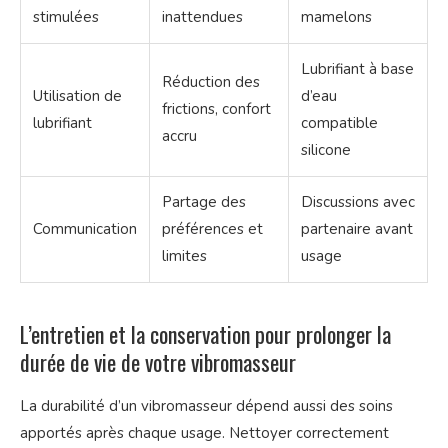
stimulées
inattendues
mamelons
Lubrifiant à base
Réduction des
Utilisation de
d’eau
frictions, confort
lubrifiant
compatible
accru
silicone
Partage des
Discussions avec
Communication
préférences et
partenaire avant
limites
usage
L’entretien et la conservation pour prolonger la
durée de vie de votre vibromasseur
La durabilité d’un vibromasseur dépend aussi des soins
apportés après chaque usage. Nettoyer correctement