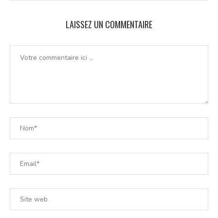
LAISSEZ UN COMMENTAIRE