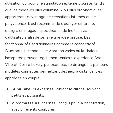
utilisation ou pour une stimulation externe discrète, tandis
que les modèles plus volumineux ou plus ergonomiques
apporteront davantage de sensations internes ou de
polyvalence. Il est recommandé d’essayer différents
designs en magasin spécialisé ou de lire les avis
d’utilisateurs afin de se faire une idée précise. Les
fonctionnalités additionnelles comme la connectivité
Bluetooth, les modes de vibration variés ou la chaleur
incorporée peuvent également enrichir l’expérience. We-
Vibe et Desire Luxury, par exemple, se distinguent par leurs
modèles connectés permettant des jeux à distance, très
appréciés en couple.
Stimulateurs externes
: ciblent le clitoris, souvent
petits et puissants;
Vibromasseurs internes
: conçus pour la pénétration,
avec différents courbures;