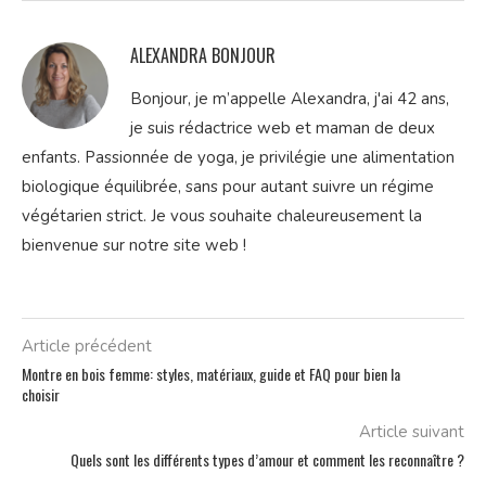
ALEXANDRA BONJOUR
Bonjour, je m’appelle Alexandra, j'ai 42 ans,
je suis rédactrice web et maman de deux
enfants. Passionnée de yoga, je privilégie une alimentation
biologique équilibrée, sans pour autant suivre un régime
végétarien strict. Je vous souhaite chaleureusement la
bienvenue sur notre site web !
Article précédent
Montre en bois femme: styles, matériaux, guide et FAQ pour bien la
choisir
Article suivant
Quels sont les différents types d’amour et comment les reconnaître ?