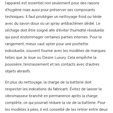
l’appareil est essentiel non seulement pour des raisons
d’hygiène mais aussi pour préserver ses composants
techniques. Il faut privilégier un nettoyage froid ou tiède
avec du savon doux ou un spray antibactérien dédié. Le
séchage doit être soigné afin d’éviter l’humidité résiduelle
qui peut endommager certaines parties internes. Pour le
rangement, mieux vaut opter pour une pochette
individuelle, souvent fournie avec les modèles de marques
telles que Je Joue ou Desire Luxury. Cela empêche la
poussière, l’encrassement et les contacts avec d’autres
objets abrasifs.
En plus du nettoyage, la charge de la batterie doit
respecter les indications du fabricant. Évitez de laisser le
vibromasseur branché en permanence après la charge
complète, ce qui pourrait réduire la vie de la batterie. Pour
les modèles à piles, il est conseillé de les retirer entre deux