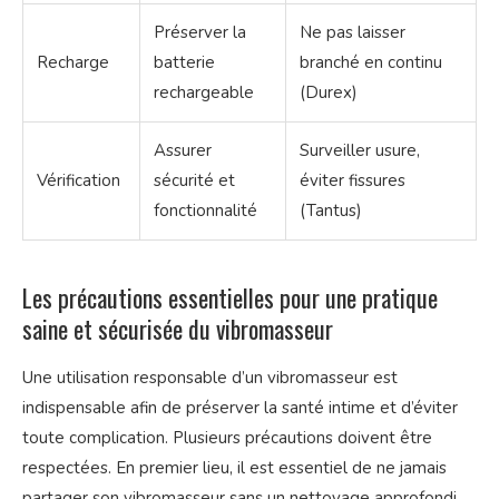
Préserver la
Ne pas laisser
Recharge
batterie
branché en continu
rechargeable
(Durex)
Assurer
Surveiller usure,
Vérification
sécurité et
éviter fissures
fonctionnalité
(Tantus)
Les précautions essentielles pour une pratique
saine et sécurisée du vibromasseur
Une utilisation responsable d’un vibromasseur est
indispensable afin de préserver la santé intime et d’éviter
toute complication. Plusieurs précautions doivent être
respectées. En premier lieu, il est essentiel de ne jamais
partager son vibromasseur sans un nettoyage approfondi