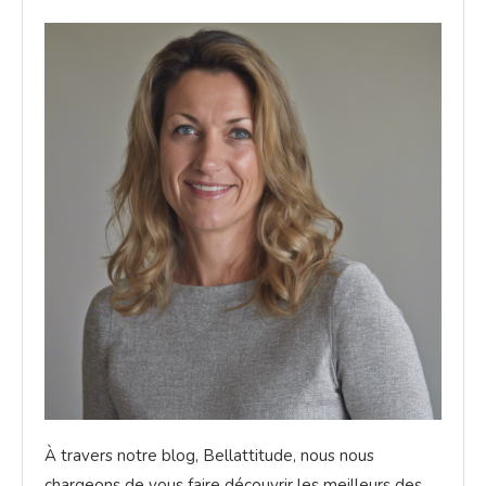
À travers notre blog, Bellattitude, nous nous
chargeons de vous faire découvrir les meilleurs des