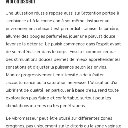
vibromasseur
Une utilisation réussie repose aussi sur l’attention portée à
l’ambiance et à la connexion à soi-même. Instaurer un
environnement relaxant est primordial : tamiser la lumière,
allumer des bougies parfumées, jouer une playlist douce
favorise la détente. Le plaisir commence dans l’esprit avant
de se matérialiser dans le corps. Ensuite, commencer par
des stimulations douces permet de mieux appréhender les
sensations et d’ajuster la puissance selon les envies.
Monter progressivement en intensité aide à éviter
l’accoutumance ou la saturation nerveuse. L’utilisation d’un
lubrifiant de qualité, en particulier à base d’eau, rend toute
exploration plus fluide et confortable, surtout pour les
stimulations internes ou les pénétrations.
Le vibromasseur peut être utilisé sur différentes zones
érogènes, pas uniquement sur le clitoris ou la zone vaginale.