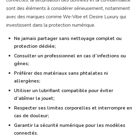
connectés, la sécurisation des données et la confidentialité
sont des éléments à considérer sérieusement, notamment
avec des marques comme We-Vibe et Desire Luxury qui
investissent dans la protection numérique.
Ne jamais partager sans nettoyage complet ou
protection dédiée;
Consulter un professionnel en cas d’infections ou
gênes;
Préférer des matériaux sans phtalates ni
allergènes;
Utiliser un lubrifiant compatible pour éviter
d’abîmer le jouet;
Respecter ses limites corporelles et interrompre en
cas de douleur;
Garantir la sécurité numérique pour les modèles
connectés.