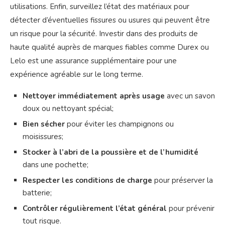
utilisations. Enfin, surveillez l’état des matériaux pour
détecter d’éventuelles fissures ou usures qui peuvent être
un risque pour la sécurité. Investir dans des produits de
haute qualité auprès de marques fiables comme Durex ou
Lelo est une assurance supplémentaire pour une
expérience agréable sur le long terme.
Nettoyer immédiatement après usage
avec un savon
doux ou nettoyant spécial;
Bien sécher
pour éviter les champignons ou
moisissures;
Stocker à l’abri de la poussière et de l’humidité
dans une pochette;
Respecter les conditions de charge
pour préserver la
batterie;
Contrôler régulièrement l’état général
pour prévenir
tout risque.