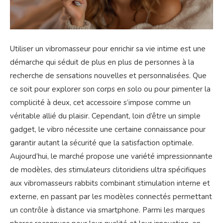
Utiliser un vibromasseur pour enrichir sa vie intime est une
démarche qui séduit de plus en plus de personnes à la
recherche de sensations nouvelles et personnalisées. Que
ce soit pour explorer son corps en solo ou pour pimenter la
complicité à deux, cet accessoire s’impose comme un
véritable allié du plaisir. Cependant, loin d’être un simple
gadget, le vibro nécessite une certaine connaissance pour
garantir autant la sécurité que la satisfaction optimale.
Aujourd’hui, le marché propose une variété impressionnante
de modèles, des stimulateurs clitoridiens ultra spécifiques
aux vibromasseurs rabbits combinant stimulation interne et
externe, en passant par les modèles connectés permettant
un contrôle à distance via smartphone. Parmi les marques