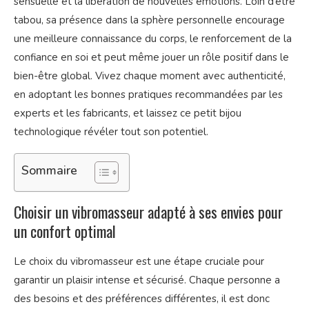
sensuelle et la libération de nouvelles émotions. Loin d’être
tabou, sa présence dans la sphère personnelle encourage
une meilleure connaissance du corps, le renforcement de la
confiance en soi et peut même jouer un rôle positif dans le
bien-être global. Vivez chaque moment avec authenticité,
en adoptant les bonnes pratiques recommandées par les
experts et les fabricants, et laissez ce petit bijou
technologique révéler tout son potentiel.
Sommaire
Choisir un vibromasseur adapté à ses envies pour
un confort optimal
Le choix du vibromasseur est une étape cruciale pour
garantir un plaisir intense et sécurisé. Chaque personne a
des besoins et des préférences différentes, il est donc