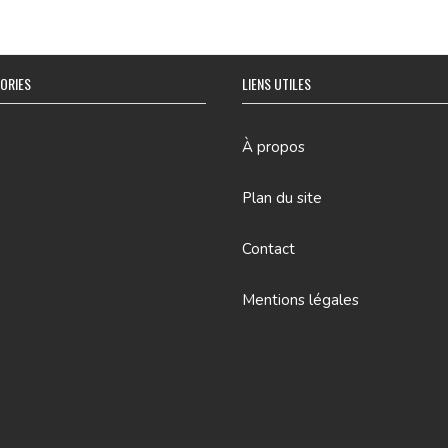
ORIES
LIENS UTILES
À propos
Plan du site
Contact
Mentions légales
e