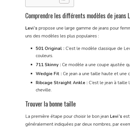
Comprendre les différents modèles de jeans 
Levi’s
propose une large gamme de jeans pour femme,
uns des modèles les plus populaires :
501 Original :
C’est le modèle classique de Levi
couleurs.
711 Skinny :
Ce modèle a une coupe ajustée qu
Wedgie Fit :
Ce jean a une taille haute et une
Ribcage Straight Ankle :
C’est le jean à taille
cheville.
Trouver la bonne taille
La première étape pour choisir le bon jean
Levi’s
est 
généralement indiquées par deux nombres, par exemp