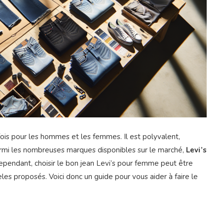
fois pour les hommes et les femmes. Il est polyvalent,
armi les nombreuses marques disponibles sur le marché,
Levi’s
Cependant, choisir le bon jean Levi’s pour femme peut être
s proposés. Voici donc un guide pour vous aider à faire le