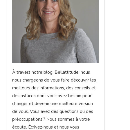
À travers notre blog, Bellattitude, nous
nous chargeons de vous faire découvrir les
meilleurs des informations, des conseils et
des astuces dont vous avez besoin pour
changer et devenir une meilleure version
de vous. Vous avez des questions ou des
préoccupations ? Nous sommes à votre
écoute. Écrivez-nous et nous vous