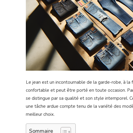
Le jean est un incontournable de la garde-robe, à la 
confortable et peut être porté en toute occasion. P
se distingue par sa qualité et son style intemporel. 
une tâche ardue compte tenu de la variété des modèle
meilleur choix.
Sommaire