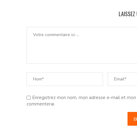
LAISSEZ
Enregistrez mon nom, mon adresse e-mail et mon s
commenterai.