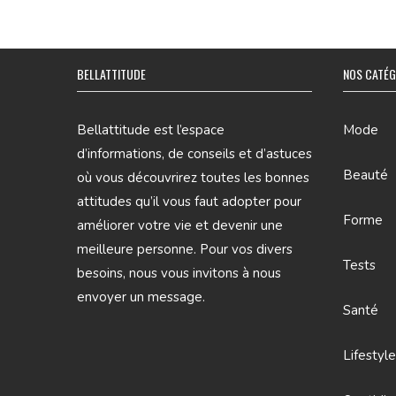
BELLATTITUDE
NOS CATÉG
Bellattitude est l’espace
Mode
d’informations, de conseils et d’astuces
Beauté
où vous découvrirez toutes les bonnes
attitudes qu’il vous faut adopter pour
Forme
améliorer votre vie et devenir une
meilleure personne. Pour vos divers
Tests
besoins, nous vous invitons à nous
envoyer un message.
Santé
Lifestyl