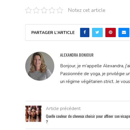
Notez cet article
PARTAGER L'ARTICLE
ALEXANDRA BONJOUR
Bonjour, je m’appelle Alexandra, j'
Passionnée de yoga, je privilégie u
un régime végétarien strict. Je vou
Article précédent
Quelle couleur de cheveux choisir pour affiner son visage
?