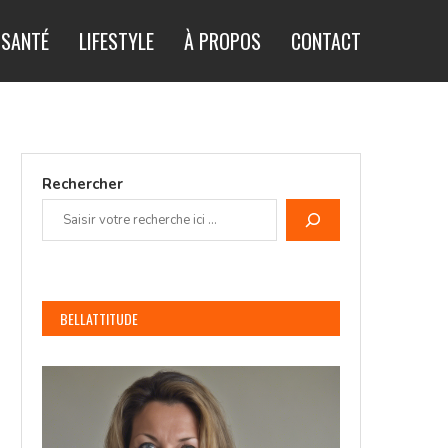
SANTÉ
LIFESTYLE
À PROPOS
CONTACT
Rechercher
BELLATTITUDE