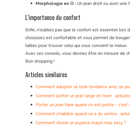
Morphologie en O :
Un jean droit ou avec une ta
L’importance du confort
Enfin, n’oubliez pas que le confort est essentiel lors
choisissez est confortable et vous permet de bouger
tailles pour trouver celui qui vous convient le mieux.
Avec ces conseils, vous devriez être en mesure de ch
Bon shopping !
Articles similaires
Comment adopter un look tendance avec un jea
Comment porter un jean large en hiver : astuce
Porter un jean flare quand on est petite – c’est
Comment s’habiller quand on a du ventre : astu
Comment choisir un pyjama chaud mais sexy ?