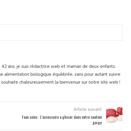
ai 42 ans, je suis rédactrice web et maman de deux enfants.
ne alimentation biologique équilibrée, sans pour autant suivre
s souhaite chaleureusement la bienvenue sur notre site web !
Article suivant
Faux seins : L’accessoire a glisser dans votre soutien
gorge