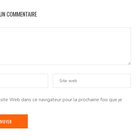
 UN COMMENTAIRE
ite Web dans ce navigateur pour la prochaine fois que je