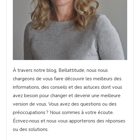
À travers notre blog, Bellattitude, nous nous
chargeons de vous faire découvrir les meilleurs des
informations, des conseils et des astuces dont vous
avez besoin pour changer et devenir une meilleure
version de vous. Vous avez des questions ou des
préoccupations ? Nous sommes à votre écoute.
Écrivez-nous et nous vous apporterons des réponses
ou des solutions.