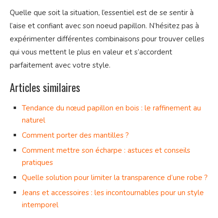
Quelle que soit la situation, l’essentiel est de se sentir à
l’aise et confiant avec son noeud papillon. N’hésitez pas à
expérimenter différentes combinaisons pour trouver celles
qui vous mettent le plus en valeur et s’accordent
parfaitement avec votre style.
Articles similaires
Tendance du nœud papillon en bois : le raffinement au
naturel
Comment porter des mantilles ?
Comment mettre son écharpe : astuces et conseils
pratiques
Quelle solution pour limiter la transparence d’une robe ?
Jeans et accessoires : les incontournables pour un style
intemporel