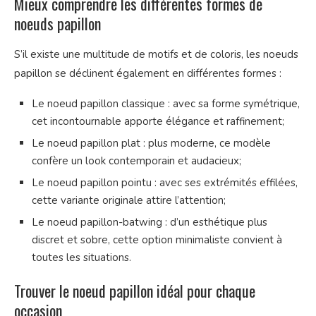
Mieux comprendre les différentes formes de
noeuds papillon
S’il existe une multitude de motifs et de coloris, les noeuds
papillon se déclinent également en différentes formes :
Le noeud papillon classique : avec sa forme symétrique,
cet incontournable apporte élégance et raffinement;
Le noeud papillon plat : plus moderne, ce modèle
confère un look contemporain et audacieux;
Le noeud papillon pointu : avec ses extrémités effilées,
cette variante originale attire l’attention;
Le noeud papillon-batwing : d’un esthétique plus
discret et sobre, cette option minimaliste convient à
toutes les situations.
Trouver le noeud papillon idéal pour chaque
occasion