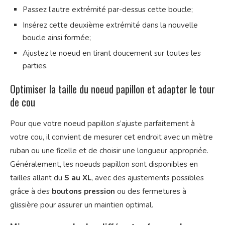
Passez l’autre extrémité par-dessus cette boucle;
Insérez cette deuxième extrémité dans la nouvelle
boucle ainsi formée;
Ajustez le noeud en tirant doucement sur toutes les
parties.
Optimiser la taille du noeud papillon et adapter le tour
de cou
Pour que votre noeud papillon s’ajuste parfaitement à
votre cou, il convient de mesurer cet endroit avec un mètre
ruban ou une ficelle et de choisir une longueur appropriée.
Généralement, les noeuds papillon sont disponibles en
tailles allant du
S au XL
, avec des ajustements possibles
grâce à des
boutons pression
ou des fermetures à
glissière pour assurer un maintien optimal.