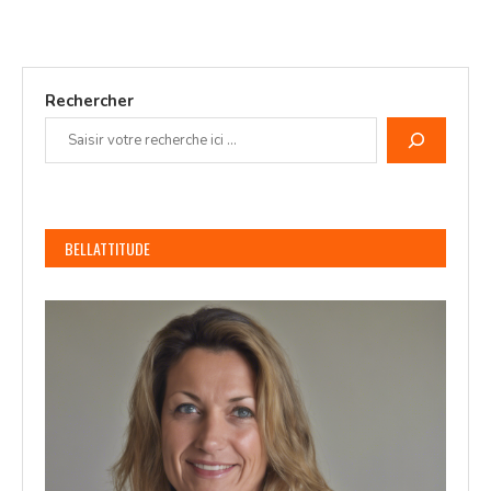
Rechercher
BELLATTITUDE