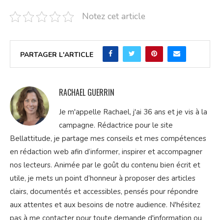
Notez cet article
PARTAGER L'ARTICLE
RACHAEL GUERRIN
Je m'appelle Rachael, j'ai 36 ans et je vis à la
campagne. Rédactrice pour le site
Bellattitude, je partage mes conseils et mes compétences
en rédaction web afin d’informer, inspirer et accompagner
nos lecteurs. Animée par le goût du contenu bien écrit et
utile, je mets un point d’honneur à proposer des articles
clairs, documentés et accessibles, pensés pour répondre
aux attentes et aux besoins de notre audience. N'hésitez
pas à me contacter pour toute demande d'information ou