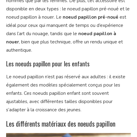
hommes que par les femmes. De plus, cet accessoire est
disponible en deux types : le noeud papillon pré-noué et le
noeud papillon à nouer. Le
noeud papillon pré-noué
est
idéal pour ceux qui manquent de temps ou d’expérience
dans l’art du nouage, tandis que le
noeud papillon à
nouer
, bien que plus technique, offre un rendu unique et
authentique.
Les noeuds papillon pour les enfants
Le noeud papillon n’est pas réservé aux adultes : il existe
également des modèles spécialement conçus pour les
enfants. Ces noeuds papillon enfant sont souvent
ajustables, avec différentes tailles disponibles pour
s’adapter à la croissance des jeunes.
Les différents matériaux des noeuds papillon