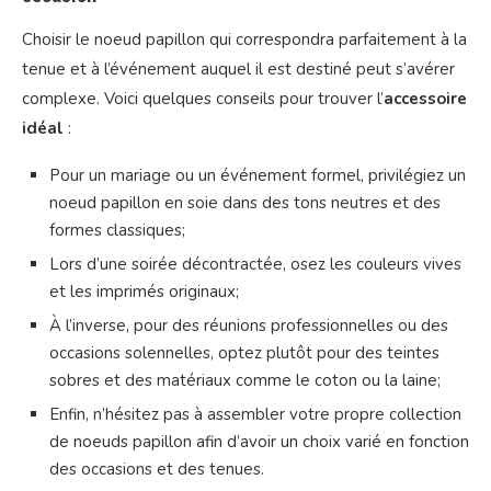
Choisir le noeud papillon qui correspondra parfaitement à la
tenue et à l’événement auquel il est destiné peut s’avérer
complexe. Voici quelques conseils pour trouver l’
accessoire
idéal
:
Pour un mariage ou un événement formel, privilégiez un
noeud papillon en soie dans des tons neutres et des
formes classiques;
Lors d’une soirée décontractée, osez les couleurs vives
et les imprimés originaux;
À l’inverse, pour des réunions professionnelles ou des
occasions solennelles, optez plutôt pour des teintes
sobres et des matériaux comme le coton ou la laine;
Enfin, n’hésitez pas à assembler votre propre collection
de noeuds papillon afin d’avoir un choix varié en fonction
des occasions et des tenues.