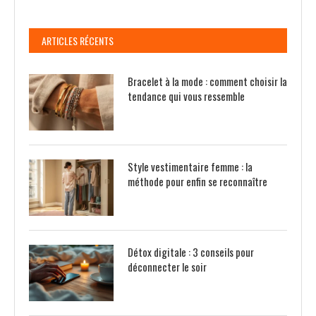
ARTICLES RÉCENTS
Bracelet à la mode : comment choisir la
tendance qui vous ressemble
Style vestimentaire femme : la
méthode pour enfin se reconnaître
Détox digitale : 3 conseils pour
déconnecter le soir