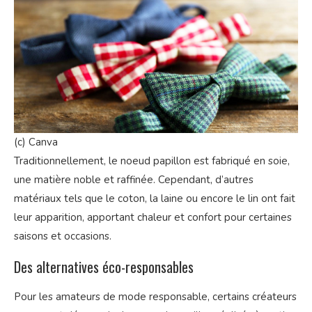
(c) Canva
Traditionnellement, le noeud papillon est fabriqué en soie,
une matière noble et raffinée. Cependant, d’autres
matériaux tels que le coton, la laine ou encore le lin ont fait
leur apparition, apportant chaleur et confort pour certaines
saisons et occasions.
Des alternatives éco-responsables
Pour les amateurs de mode responsable, certains créateurs