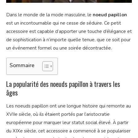
Dans le monde de la mode masculine, le
noeud papillon
est un incontournable qui ne cesse de séduire. Ce petit
accessoire est capable d’apporter une touche d’élégance et
de sophistication à n’importe quelle tenue, que ce soit pour
un événement formel ou une soirée décontractée.
Sommaire
La popularité des noeuds papillon à travers les
âges
Les noeuds papillon ont une longue histoire qui remonte au
XVIIe siècle, où ils étaient portés par l’aristocratie
européenne pour marquer leur statut social élevé. À partir
du XIXe siècle, cet accessoire a commencé à se populariser