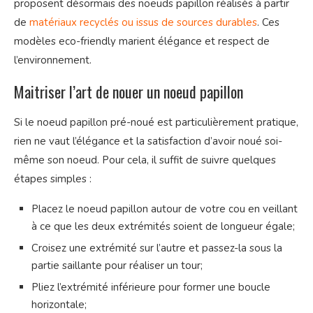
proposent désormais des noeuds papillon réalisés à partir
de
matériaux recyclés ou issus de sources durables
. Ces
modèles eco-friendly marient élégance et respect de
l’environnement.
Maitriser l’art de nouer un noeud papillon
Si le noeud papillon pré-noué est particulièrement pratique,
rien ne vaut l’élégance et la satisfaction d’avoir noué soi-
même son noeud. Pour cela, il suffit de suivre quelques
étapes simples :
Placez le noeud papillon autour de votre cou en veillant
à ce que les deux extrémités soient de longueur égale;
Croisez une extrémité sur l’autre et passez-la sous la
partie saillante pour réaliser un tour;
Pliez l’extrémité inférieure pour former une boucle
horizontale;