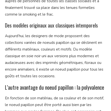
auprès de personnes de toutes les classes sociales et a
finalement trouvé sa place dans les tenues formelles
comme le smoking et le frac.
Des modèles originaux aux classiques intemporels
Aujourd’hui, les designers de mode proposent des
collections variées de noeuds papillon qui se déclinent en
différents matériaux, couleurs et motifs. Du modèle
classique en soie noir uni aux versions plus modernes et
audacieuses avec des imprimés géométriques, floraux ou
encore animaliers, il existe un noeud papillon pour tous les
goûts et toutes les occasions.
L’autre avantage du noeud papillon : la polyvalence
En fonction de son matériau, de sa couleur et de son motif,
le noeud papillon peut être porté aussi bien par les