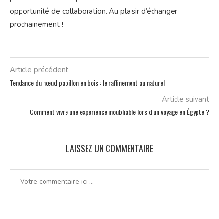
opportunité de collaboration. Au plaisir d’échanger
prochainement !
Article précédent
Tendance du nœud papillon en bois : le raffinement au naturel
Article suivant
Comment vivre une expérience inoubliable lors d’un voyage en Égypte ?
LAISSEZ UN COMMENTAIRE