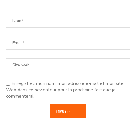
Enregistrez mon nom, mon adresse e-mail et mon site
Web dans ce navigateur pour la prochaine fois que je
commenterai.