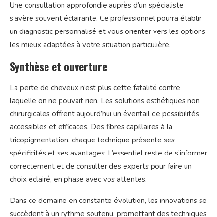
Une consultation approfondie auprès d’un spécialiste
s’avère souvent éclairante. Ce professionnel pourra établir
un diagnostic personnalisé et vous orienter vers les options
les mieux adaptées à votre situation particulière.
Synthèse et ouverture
La perte de cheveux n’est plus cette fatalité contre
laquelle on ne pouvait rien. Les solutions esthétiques non
chirurgicales offrent aujourd’hui un éventail de possibilités
accessibles et efficaces. Des fibres capillaires à la
tricopigmentation, chaque technique présente ses
spécificités et ses avantages. L’essentiel reste de s’informer
correctement et de consulter des experts pour faire un
choix éclairé, en phase avec vos attentes.
Dans ce domaine en constante évolution, les innovations se
succèdent à un rythme soutenu, promettant des techniques