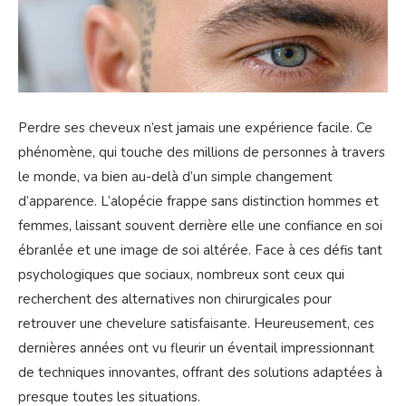
Perdre ses cheveux n’est jamais une expérience facile. Ce
phénomène, qui touche des millions de personnes à travers
le monde, va bien au-delà d’un simple changement
d’apparence. L’alopécie frappe sans distinction hommes et
femmes, laissant souvent derrière elle une confiance en soi
ébranlée et une image de soi altérée. Face à ces défis tant
psychologiques que sociaux, nombreux sont ceux qui
recherchent des alternatives non chirurgicales pour
retrouver une chevelure satisfaisante. Heureusement, ces
dernières années ont vu fleurir un éventail impressionnant
de techniques innovantes, offrant des solutions adaptées à
presque toutes les situations.