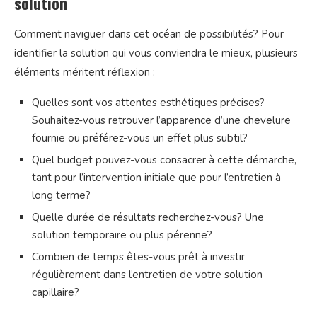
solution
Comment naviguer dans cet océan de possibilités? Pour
identifier la solution qui vous conviendra le mieux, plusieurs
éléments méritent réflexion :
Quelles sont vos attentes esthétiques précises?
Souhaitez-vous retrouver l’apparence d’une chevelure
fournie ou préférez-vous un effet plus subtil?
Quel budget pouvez-vous consacrer à cette démarche,
tant pour l’intervention initiale que pour l’entretien à
long terme?
Quelle durée de résultats recherchez-vous? Une
solution temporaire ou plus pérenne?
Combien de temps êtes-vous prêt à investir
régulièrement dans l’entretien de votre solution
capillaire?