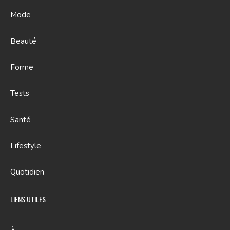
Mode
Beauté
Forme
Tests
Santé
Lifestyle
Quotidien
LIENS UTILES