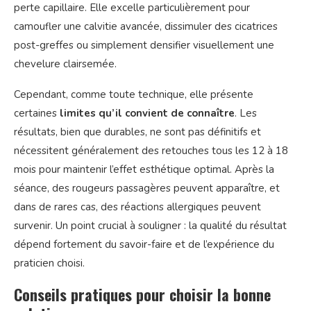
perte capillaire. Elle excelle particulièrement pour
camoufler une calvitie avancée, dissimuler des cicatrices
post-greffes ou simplement densifier visuellement une
chevelure clairsemée.
Cependant, comme toute technique, elle présente
certaines
limites qu’il convient de connaître
. Les
résultats, bien que durables, ne sont pas définitifs et
nécessitent généralement des retouches tous les 12 à 18
mois pour maintenir l’effet esthétique optimal. Après la
séance, des rougeurs passagères peuvent apparaître, et
dans de rares cas, des réactions allergiques peuvent
survenir. Un point crucial à souligner : la qualité du résultat
dépend fortement du savoir-faire et de l’expérience du
praticien choisi.
Conseils pratiques pour choisir la bonne