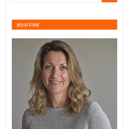
BELLATTITUDE