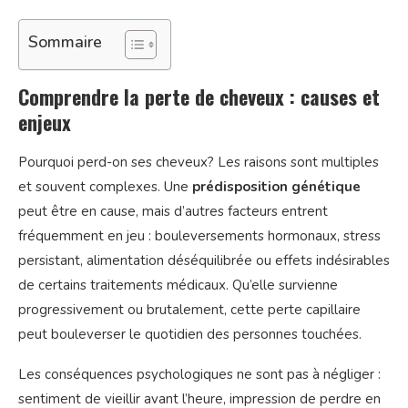
Sommaire
Comprendre la perte de cheveux : causes et
enjeux
Pourquoi perd-on ses cheveux? Les raisons sont multiples
et souvent complexes. Une
prédisposition génétique
peut être en cause, mais d’autres facteurs entrent
fréquemment en jeu : bouleversements hormonaux, stress
persistant, alimentation déséquilibrée ou effets indésirables
de certains traitements médicaux. Qu’elle survienne
progressivement ou brutalement, cette perte capillaire
peut bouleverser le quotidien des personnes touchées.
Les conséquences psychologiques ne sont pas à négliger :
sentiment de vieillir avant l’heure, impression de perdre en