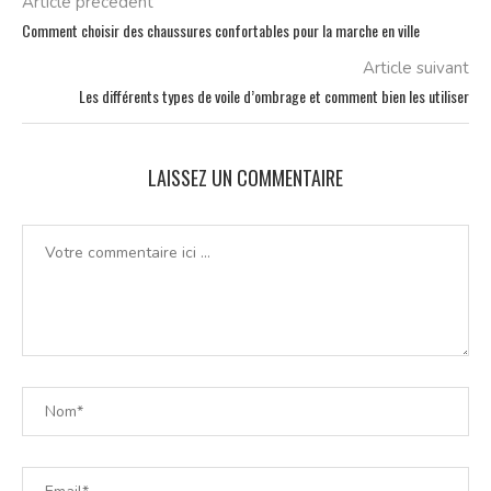
Article précédent
Comment choisir des chaussures confortables pour la marche en ville
Article suivant
Les différents types de voile d’ombrage et comment bien les utiliser
LAISSEZ UN COMMENTAIRE