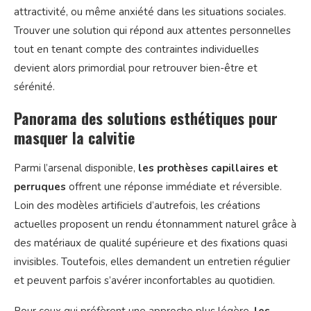
attractivité, ou même anxiété dans les situations sociales.
Trouver une solution qui répond aux attentes personnelles
tout en tenant compte des contraintes individuelles
devient alors primordial pour retrouver bien-être et
sérénité.
Panorama des solutions esthétiques pour
masquer la calvitie
Parmi l’arsenal disponible,
les prothèses capillaires et
perruques
offrent une réponse immédiate et réversible.
Loin des modèles artificiels d’autrefois, les créations
actuelles proposent un rendu étonnamment naturel grâce à
des matériaux de qualité supérieure et des fixations quasi
invisibles. Toutefois, elles demandent un entretien régulier
et peuvent parfois s’avérer inconfortables au quotidien.