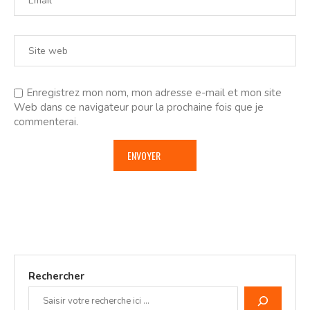
Enregistrez mon nom, mon adresse e-mail et mon site
Web dans ce navigateur pour la prochaine fois que je
commenterai.
Rechercher