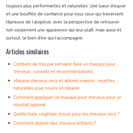
toujours plus performantes et naturelles. Une lueur d’espoir
et une bouffée de confiance pour tous ceux qui traversent
l’épreuve de l’alopécie, avec la perspective de retrouver
non seulement une apparence qui leur plaît, mais aussi et
surtout, le bien-être qui l’accompagne.
Articles similaires
Combien de fois par semaine faire un masque pour
cheveux : conseils et recommandations
Masque cheveux secs et abîmés maison : recettes
naturelles pour nourrir et réparer
Comment appliquer un masque pour cheveux pour un
résultat optimal
Quelle huile végétale choisir pour les cheveux secs ?
Comment obtenir des cheveux brillants ?