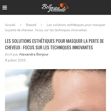
Accueil
Beauté
Les solutions esthétiques pour masquer
la perte de cheveux : focus sur les techniques innovantes
LES SOLUTIONS ESTHÉTIQUES POUR MASQUER LA PERTE DE
CHEVEUX : FOCUS SUR LES TECHNIQUES INNOVANTES
écrit par
Alexandra Bonjour
8 juillet 2025