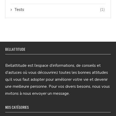
Tests
(1)
BELLATTITUDE
Bellattitude est l’espace d’informations, de conseils et
d’astuces où vous découvrirez toutes les bonnes attitudes
qu’il vous faut adopter pour améliorer votre vie et devenir
une meilleure personne. Pour vos divers besoins, nous vous
invitons à nous envoyer un message.
NOS CATÉGORIES