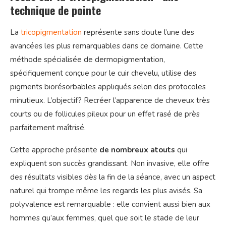
technique de pointe
La
tricopigmentation
représente sans doute l’une des
avancées les plus remarquables dans ce domaine. Cette
méthode spécialisée de dermopigmentation,
spécifiquement conçue pour le cuir chevelu, utilise des
pigments biorésorbables appliqués selon des protocoles
minutieux. L’objectif? Recréer l’apparence de cheveux très
courts ou de follicules pileux pour un effet rasé de près
parfaitement maîtrisé.
Cette approche présente
de nombreux atouts
qui
expliquent son succès grandissant. Non invasive, elle offre
des résultats visibles dès la fin de la séance, avec un aspect
naturel qui trompe même les regards les plus avisés. Sa
polyvalence est remarquable : elle convient aussi bien aux
hommes qu’aux femmes, quel que soit le stade de leur