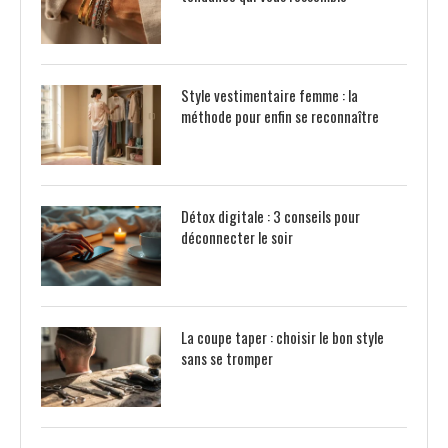
Style vestimentaire femme : la
méthode pour enfin se reconnaître
Détox digitale : 3 conseils pour
déconnecter le soir
La coupe taper : choisir le bon style
sans se tromper