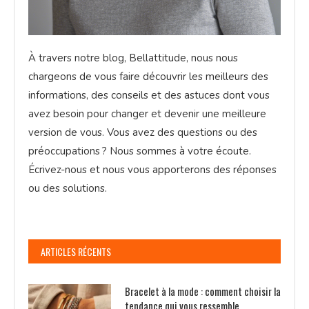
À travers notre blog, Bellattitude, nous nous
chargeons de vous faire découvrir les meilleurs des
informations, des conseils et des astuces dont vous
avez besoin pour changer et devenir une meilleure
version de vous. Vous avez des questions ou des
préoccupations ? Nous sommes à votre écoute.
Écrivez-nous et nous vous apporterons des réponses
ou des solutions.
ARTICLES RÉCENTS
Bracelet à la mode : comment choisir la
tendance qui vous ressemble