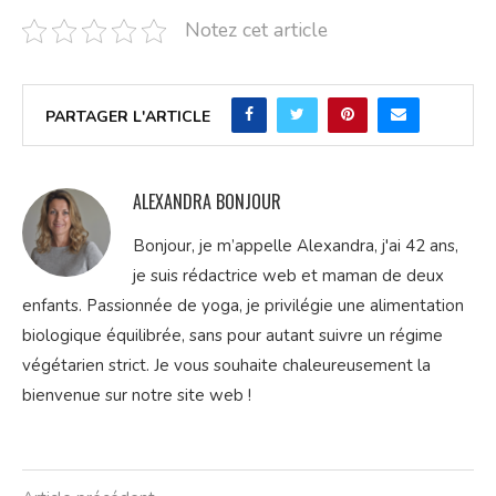
Notez cet article
PARTAGER L'ARTICLE
ALEXANDRA BONJOUR
Bonjour, je m’appelle Alexandra, j'ai 42 ans,
je suis rédactrice web et maman de deux
enfants. Passionnée de yoga, je privilégie une alimentation
biologique équilibrée, sans pour autant suivre un régime
végétarien strict. Je vous souhaite chaleureusement la
bienvenue sur notre site web !