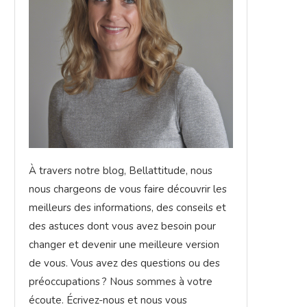
À travers notre blog, Bellattitude, nous
nous chargeons de vous faire découvrir les
meilleurs des informations, des conseils et
des astuces dont vous avez besoin pour
changer et devenir une meilleure version
de vous. Vous avez des questions ou des
préoccupations ? Nous sommes à votre
écoute. Écrivez-nous et nous vous