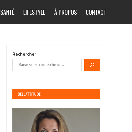
SANTÉ
LIFESTYLE
À PROPOS
CONTACT
Rechercher
BELLATTITUDE