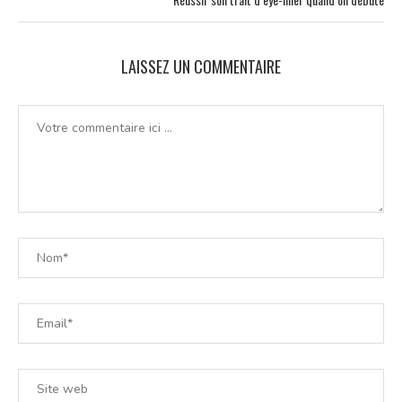
LAISSEZ UN COMMENTAIRE