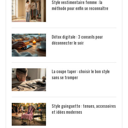
Style vestimentaire femme : la
méthode pour enfin se reconnaître
Détox digitale : 3 conseils pour
déconnecter le soir
La coupe taper : choisir le bon style
sans se tromper
Style guinguette : tenues, accessoires
et idées modernes