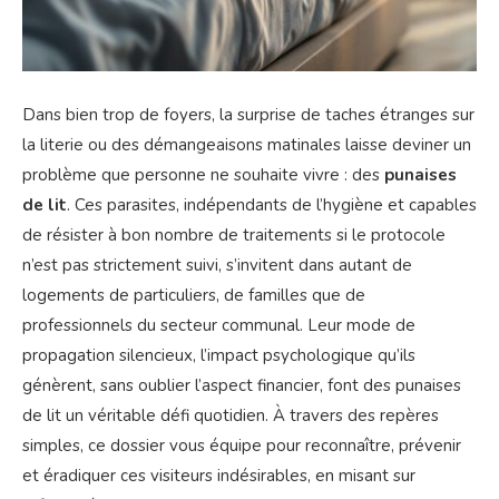
Dans bien trop de foyers, la surprise de taches étranges sur
la literie ou des démangeaisons matinales laisse deviner un
problème que personne ne souhaite vivre : des
punaises
de lit
. Ces parasites, indépendants de l’hygiène et capables
de résister à bon nombre de traitements si le protocole
n’est pas strictement suivi, s’invitent dans autant de
logements de particuliers, de familles que de
professionnels du secteur communal. Leur mode de
propagation silencieux, l’impact psychologique qu’ils
génèrent, sans oublier l’aspect financier, font des punaises
de lit un véritable défi quotidien. À travers des repères
simples, ce dossier vous équipe pour reconnaître, prévenir
et éradiquer ces visiteurs indésirables, en misant sur