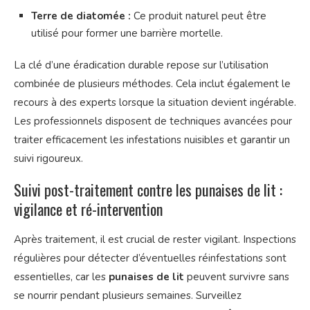
Terre de diatomée :
Ce produit naturel peut être
utilisé pour former une barrière mortelle.
La clé d’une éradication durable repose sur l’utilisation
combinée de plusieurs méthodes. Cela inclut également le
recours à des experts lorsque la situation devient ingérable.
Les professionnels disposent de techniques avancées pour
traiter efficacement les infestations nuisibles et garantir un
suivi rigoureux.
Suivi post-traitement contre les punaises de lit :
vigilance et ré-intervention
Après traitement, il est crucial de rester vigilant. Inspections
régulières pour détecter d’éventuelles réinfestations sont
essentielles, car les
punaises de lit
peuvent survivre sans
se nourrir pendant plusieurs semaines. Surveillez