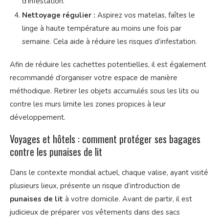
d’infestation.
Nettoyage régulier :
Aspirez vos matelas, faîtes le
linge à haute température au moins une fois par
semaine. Cela aide à réduire les risques d’infestation.
Afin de réduire les cachettes potentielles, il est également
recommandé d’organiser votre espace de manière
méthodique. Retirer les objets accumulés sous les lits ou
contre les murs limite les zones propices à leur
développement.
Voyages et hôtels : comment protéger ses bagages
contre les punaises de lit
Dans le contexte mondial actuel, chaque valise, ayant visité
plusieurs lieux, présente un risque d’introduction de
punaises de lit
à votre domicile. Avant de partir, il est
judicieux de préparer vos vêtements dans des sacs