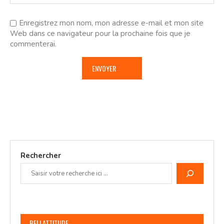
Enregistrez mon nom, mon adresse e-mail et mon site
Web dans ce navigateur pour la prochaine fois que je
commenterai.
Rechercher
BELLATTITUDE