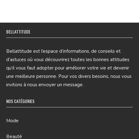
BELLATTITUDE
Bellattitude est l’espace d’informations, de conseils et
d’astuces où vous découvrirez toutes les bonnes attitudes
qu’il vous faut adopter pour améliorer votre vie et devenir
une meilleure personne. Pour vos divers besoins, nous vous
invitons à nous envoyer un message.
NOS CATÉGORIES
Mode
Beauté