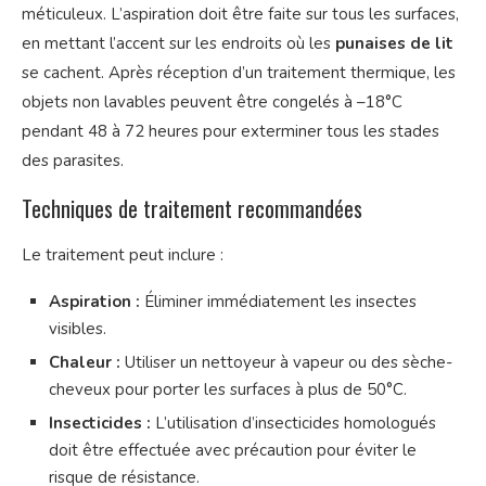
méticuleux. L’aspiration doit être faite sur tous les surfaces,
en mettant l’accent sur les endroits où les
punaises de lit
se cachent. Après réception d’un traitement thermique, les
objets non lavables peuvent être congelés à –18°C
pendant 48 à 72 heures pour exterminer tous les stades
des parasites.
Techniques de traitement recommandées
Le traitement peut inclure :
Aspiration :
Éliminer immédiatement les insectes
visibles.
Chaleur :
Utiliser un nettoyeur à vapeur ou des sèche-
cheveux pour porter les surfaces à plus de 50°C.
Insecticides :
L’utilisation d’insecticides homologués
doit être effectuée avec précaution pour éviter le
risque de résistance.