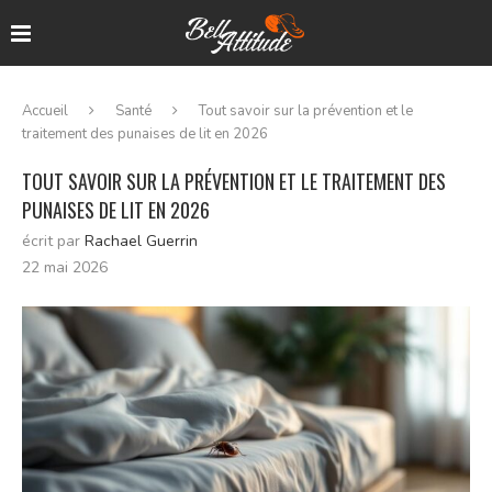
Accueil
Santé
Tout savoir sur la prévention et le
traitement des punaises de lit en 2026
TOUT SAVOIR SUR LA PRÉVENTION ET LE TRAITEMENT DES
PUNAISES DE LIT EN 2026
écrit par
Rachael Guerrin
22 mai 2026