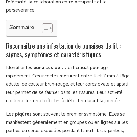
l’efficacité, la collaboration entre occupants et la
persévérance.
Sommaire
Reconnaître une infestation de punaises de lit :
signes, symptômes et caractéristiques
Identifier les
punaises de lit
est crucial pour agir
rapidement. Ces insectes mesurent entre 4 et 7 mm à l’âge
adulte, de couleur brun-rouge, et leur corps ovale et aplati
leur permet de se faufiler dans les fissures. Leur activité
nocturne les rend difficiles à détecter durant la journée.
Les
piqûres
sont souvent le premier symptôme. Elles se
manifestent généralement en groupes ou en lignes sur les
parties du corps exposées pendant la nuit : bras, jambes,