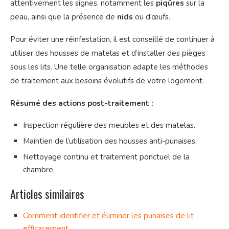
attentivement les signes, notamment les
piqûres
sur la
peau, ainsi que la présence de
nids
ou d’œufs.
Pour éviter une réinfestation, il est conseillé de continuer à
utiliser des housses de matelas et d’installer des pièges
sous les lits. Une telle organisation adapte les méthodes
de traitement aux besoins évolutifs de votre logement.
Résumé des actions post-traitement :
Inspection régulière des meubles et des matelas.
Maintien de l’utilisation des housses anti-punaises.
Nettoyage continu et traitement ponctuel de la
chambre.
Articles similaires
Comment identifier et éliminer les punaises de lit
efficacement