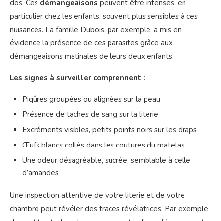
dos. Ces
démangeaisons
peuvent être intenses, en
particulier chez les enfants, souvent plus sensibles à ces
nuisances. La famille Dubois, par exemple, a mis en
évidence la présence de ces parasites grâce aux
démangeaisons matinales de leurs deux enfants.
Les signes à surveiller comprennent :
Piqûres groupées ou alignées sur la peau
Présence de taches de sang sur la literie
Excréments visibles, petits points noirs sur les draps
Œufs blancs collés dans les coutures du matelas
Une odeur désagréable, sucrée, semblable à celle
d’amandes
Une inspection attentive de votre literie et de votre
chambre peut révéler des traces révélatrices. Par exemple,