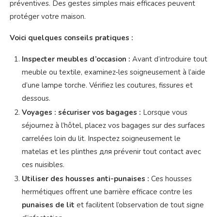
préventives. Des gestes simples mais efficaces peuvent
protéger votre maison.
Voici quelques conseils pratiques :
Inspecter meubles d’occasion :
Avant d’introduire tout
meuble ou textile, examinez-les soigneusement à l’aide
d’une lampe torche. Vérifiez les coutures, fissures et
dessous.
Voyages : sécuriser vos bagages :
Lorsque vous
séjournez à l’hôtel, placez vos bagages sur des surfaces
carrelées loin du lit. Inspectez soigneusement le
matelas et les plinthes для prévenir tout contact avec
ces nuisibles.
Utiliser des housses anti-punaises :
Ces housses
hermétiques offrent une barrière efficace contre les
punaises de lit
et facilitent l’observation de tout signe