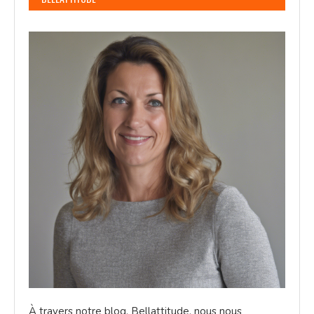
À travers notre blog, Bellattitude, nous nous