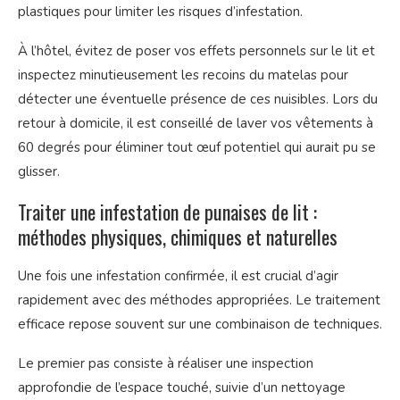
plastiques pour limiter les risques d’infestation.
À l’hôtel, évitez de poser vos effets personnels sur le lit et
inspectez minutieusement les recoins du matelas pour
détecter une éventuelle présence de ces nuisibles. Lors du
retour à domicile, il est conseillé de laver vos vêtements à
60 degrés pour éliminer tout œuf potentiel qui aurait pu se
glisser.
Traiter une infestation de punaises de lit :
méthodes physiques, chimiques et naturelles
Une fois une infestation confirmée, il est crucial d’agir
rapidement avec des méthodes appropriées. Le traitement
efficace repose souvent sur une combinaison de techniques.
Le premier pas consiste à réaliser une inspection
approfondie de l’espace touché, suivie d’un nettoyage