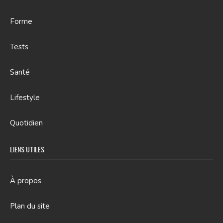
Forme
Tests
Santé
Lifestyle
Quotidien
LIENS UTILES
À propos
Plan du site