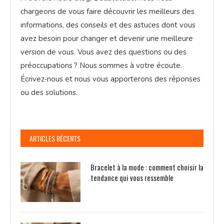
chargeons de vous faire découvrir les meilleurs des
informations, des conseils et des astuces dont vous
avez besoin pour changer et devenir une meilleure
version de vous. Vous avez des questions ou des
préoccupations ? Nous sommes à votre écoute.
Écrivez-nous et nous vous apporterons des réponses
ou des solutions.
ARTICLES RÉCENTS
Bracelet à la mode : comment choisir la
tendance qui vous ressemble