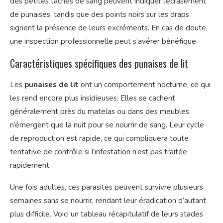
des petites taches de sang peuvent indiquer l’écrasement
de punaises, tandis que des points noirs sur les draps
signent la présence de leurs excréments. En cas de doute,
une inspection professionnelle peut s’avérer bénéfique.
Caractéristiques spécifiques des punaises de lit
Les
punaises de lit
ont un comportement nocturne, ce qui
les rend encore plus insidieuses. Elles se cachent
généralement près du matelas ou dans des meubles,
n’émergent que la nuit pour se nourrir de sang. Leur cycle
de reproduction est rapide, ce qui compliquera toute
tentative de contrôle si l’infestation n’est pas traitée
rapidement.
Une fois adultes, ces parasites peuvent survivre plusieurs
semaines sans se nourrir, rendant leur éradication d’autant
plus difficile. Voici un tableau récapitulatif de leurs stades