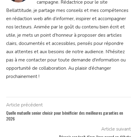
campagne. Rédactrice pour le site
Bellattitude, je partage mes conseils et mes compétences
en rédaction web afin d’informer, inspirer et accompagner
nos lecteurs. Animée par le goût du contenu bien écrit et
utile, je mets un point d’honneur à proposer des articles
clairs, documentés et accessibles, pensés pour répondre
aux attentes et aux besoins de notre audience. N'hésitez
pas à me contacter pour toute demande d'information ou
opportunité de collaboration. Au plaisir d’échanger
prochainement !
Article précédent
Quelle mutuelle senior choisir pour bénéficier des meilleures garanties en
2026
Article suivant
Réussir son trait d’eye-liner quand on débute