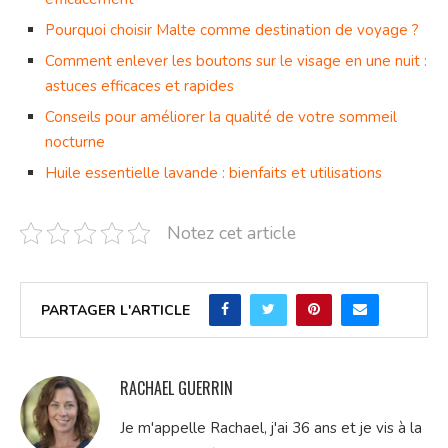
Pourquoi choisir Malte comme destination de voyage ?
Comment enlever les boutons sur le visage en une nuit :
astuces efficaces et rapides
Conseils pour améliorer la qualité de votre sommeil
nocturne
Huile essentielle lavande : bienfaits et utilisations
Notez cet article
PARTAGER L'ARTICLE
RACHAEL GUERRIN
Je m'appelle Rachael, j'ai 36 ans et je vis à la