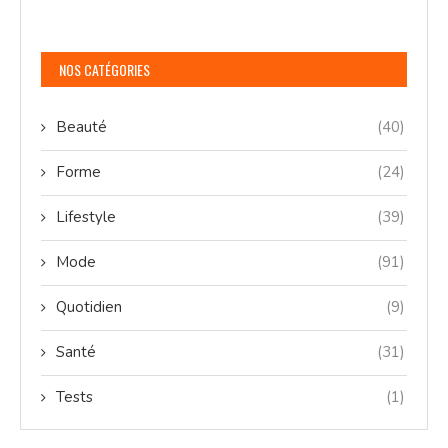
NOS CATÉGORIES
Beauté
(40)
Forme
(24)
Lifestyle
(39)
Mode
(91)
Quotidien
(9)
Santé
(31)
Tests
(1)